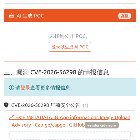
AI 生成 POC
高级
未找到公开 POC。
登录以生成 AI POC
三、漏洞 CVE-2026-56298 的情报信息
请
登录
查看更多情报信息。
CVE-2026-56298 厂商安全公告
(1)
🔗 EXIF METADATA IN App informations Image Upload
· Advisory · Cap-go/capgo · GitHub
vendor-advisory