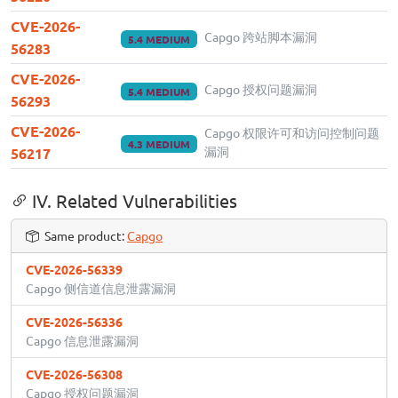
CVE-2026-
Capgo 跨站脚本漏洞
5.4 MEDIUM
56283
CVE-2026-
Capgo 授权问题漏洞
5.4 MEDIUM
56293
CVE-2026-
Capgo 权限许可和访问控制问题
4.3 MEDIUM
漏洞
56217
IV. Related Vulnerabilities
Same product:
Capgo
CVE-2026-56339
Capgo 侧信道信息泄露漏洞
CVE-2026-56336
Capgo 信息泄露漏洞
CVE-2026-56308
Capgo 授权问题漏洞