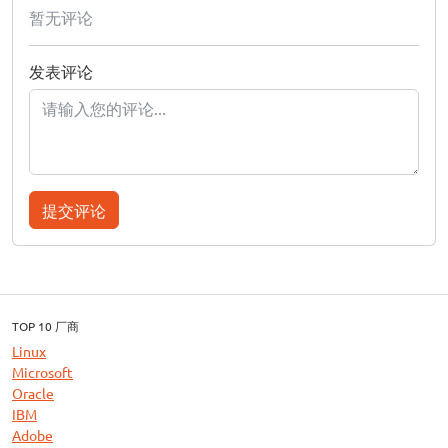
暂无评论
发表评论
提交评论
TOP 10 厂商
Linux
Microsoft
Oracle
IBM
Adobe