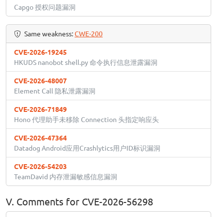
Capgo 授权问题漏洞
Same weakness:
CWE-200
CVE-2026-19245
HKUDS nanobot shell.py 命令执行信息泄露漏洞
CVE-2026-48007
Element Call 隐私泄露漏洞
CVE-2026-71849
Hono 代理助手未移除 Connection 头指定响应头
CVE-2026-47364
Datadog Android应用Crashlytics用户ID标识漏洞
CVE-2026-54203
TeamDavid 内存泄漏敏感信息漏洞
V. Comments for CVE-2026-56298