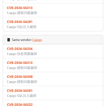
CVE-2026-56313
Capgo 授权问题漏洞
CVE-2026-56281
Capgo SQL注入漏洞
Same vendor:
Capgo
CVE-2026-56336
Capgo 信息泄露漏洞
CVE-2026-56313
Capgo 授权问题漏洞
CVE-2026-56308
Capgo 授权问题漏洞
CVE-2026-56281
Capgo SQL注入漏洞
CVE-2026-56252