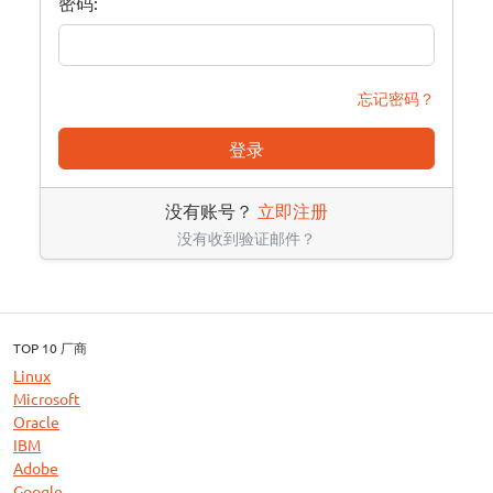
密码:
忘记密码？
登录
没有账号？
立即注册
没有收到验证邮件？
TOP 10 厂商
Linux
Microsoft
Oracle
IBM
Adobe
Google