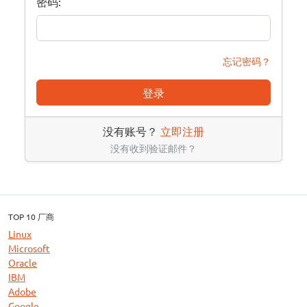
密码:
忘记密码？
登录
没有账号？
立即注册
没有收到验证邮件？
TOP 10 厂商
Linux
Microsoft
Oracle
IBM
Adobe
Google