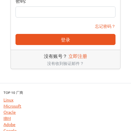
密码:
忘记密码？
登录
没有账号？
立即注册
没有收到验证邮件？
TOP 10 厂商
Linux
Microsoft
Oracle
IBM
Adobe
Google