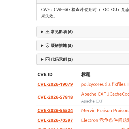
CWE：CWE-367 检查时-使用时（TOCT
果失效。
常见影响 (6)
缓解措施 (5)
代码示例 (2)
CVE ID
标题
CVE-2026-19079
policycoreutils fix
Apache CXF JCach
CVE-2026-57818
Apache CXF
CVE-2026-55524
Mervin Praison Pr
CVE-2026-70597
Electron 竞争条件问