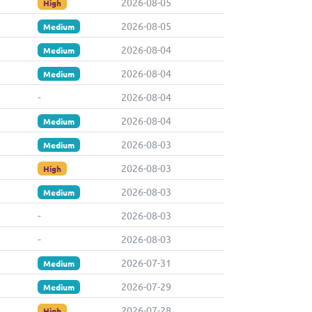
2026-08-05
High
2026-08-05
Medium
2026-08-04
Medium
2026-08-04
Medium
-
2026-08-04
2026-08-04
Medium
2026-08-03
Medium
2026-08-03
High
2026-08-03
Medium
-
2026-08-03
-
2026-08-03
2026-07-31
Medium
2026-07-29
Medium
2026-07-28
High