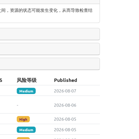
利用之间，资源的状态可能发生变化，从而导致检查结
S
风险等级
Published
2026-08-07
Medium
-
2026-08-06
2026-08-05
High
2026-08-05
Medium