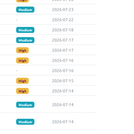
2026-07-23
Medium
-
2026-07-22
2026-07-18
Medium
2026-07-17
Medium
2026-07-17
High
2026-07-16
High
-
2026-07-16
2026-07-15
High
2026-07-14
High
2026-07-14
Medium
2026-07-14
Medium