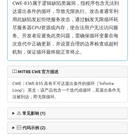
CWE-835属于逻辑缺陷类漏洞，指程序包含无法到
达退出条件的循环，导致无限执行。攻击者通常利
用此缺陷发起拒绝服务攻击，通过触发无限循环耗
尽服务器CPU资源或内存，使合法用户无法访问服
务。开发者应避免此类问题，需确保循环变量在每
次迭代中正确更新，并设置合理的边界检查或超时
机制，保证循环最终能正常终止。
MITRE CWE 官方描述
CWE：CWE-835 具有不可达退出条件的循环（'Infinite
Loop'） 英文：该产品包含一个迭代或循环，其退出条件无
法被到达，即无限循环。
常见影响 (1)
代码示例 (2)