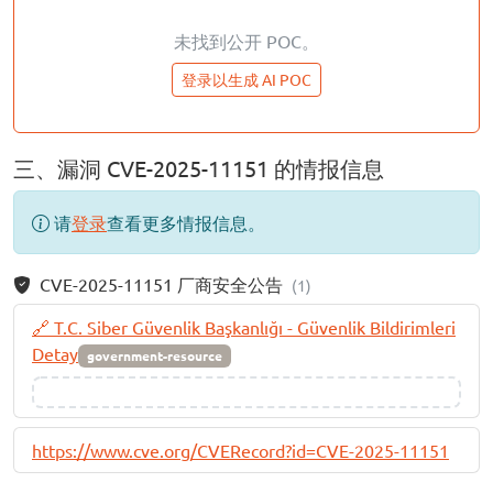
未找到公开 POC。
登录以生成 AI POC
三、漏洞 CVE-2025-11151 的情报信息
请
登录
查看更多情报信息。
CVE-2025-11151 厂商安全公告
(1)
🔗 T.C. Siber Güvenlik Başkanlığı - Güvenlik Bildirimleri
Detay
government-resource
https://www.cve.org/CVERecord?id=CVE-2025-11151