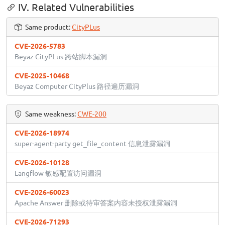
IV. Related Vulnerabilities
Same product:
CityPLus
CVE-2026-5783
Beyaz CityPLus 跨站脚本漏洞
CVE-2025-10468
Beyaz Computer CityPlus 路径遍历漏洞
Same weakness:
CWE-200
CVE-2026-18974
super-agent-party get_file_content 信息泄露漏洞
CVE-2026-10128
Langflow 敏感配置访问漏洞
CVE-2026-60023
Apache Answer 删除或待审答案内容未授权泄露漏洞
CVE-2026-71293