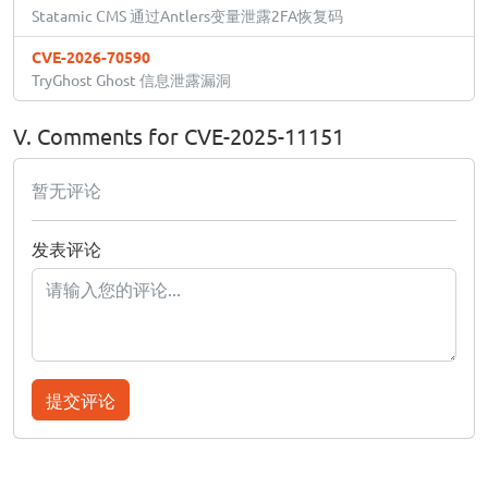
Statamic CMS 通过Antlers变量泄露2FA恢复码
CVE-2026-70590
TryGhost Ghost 信息泄露漏洞
V. Comments for CVE-2025-11151
暂无评论
发表评论
提交评论