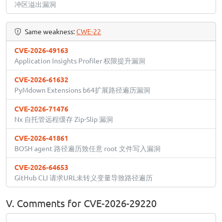
冲区溢出漏洞
Same weakness:
CWE-22
CVE-2026-49163
Application Insights Profiler 权限提升漏洞
CVE-2026-61632
PyMdown Extensions b64扩展路径遍历漏洞
CVE-2026-71476
Nx 自托管远程缓存 Zip-Slip 漏洞
CVE-2026-41861
BOSH agent 路径遍历致任意 root 文件写入漏洞
CVE-2026-64653
GitHub CLI 请求URL未转义变量导致路径遍历
V. Comments for CVE-2026-29220