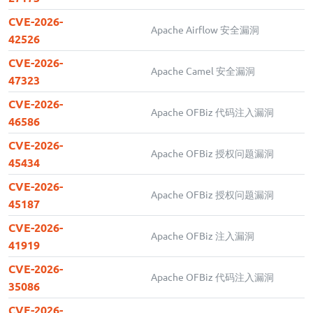
CVE-2026-
Apache Airflow 安全漏洞
42526
CVE-2026-
Apache Camel 安全漏洞
47323
CVE-2026-
Apache OFBiz 代码注入漏洞
46586
CVE-2026-
Apache OFBiz 授权问题漏洞
45434
CVE-2026-
Apache OFBiz 授权问题漏洞
45187
CVE-2026-
Apache OFBiz 注入漏洞
41919
CVE-2026-
Apache OFBiz 代码注入漏洞
35086
CVE-2026-