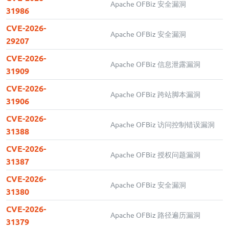
Apache OFBiz 安全漏洞
31986
CVE-2026-
Apache OFBiz 安全漏洞
29207
CVE-2026-
Apache OFBiz 信息泄露漏洞
31909
CVE-2026-
Apache OFBiz 跨站脚本漏洞
31906
CVE-2026-
Apache OFBiz 访问控制错误漏洞
31388
CVE-2026-
Apache OFBiz 授权问题漏洞
31387
CVE-2026-
Apache OFBiz 安全漏洞
31380
CVE-2026-
Apache OFBiz 路径遍历漏洞
31379