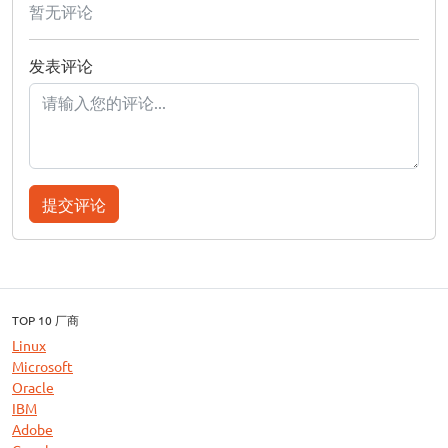
暂无评论
发表评论
提交评论
TOP 10 厂商
Linux
Microsoft
Oracle
IBM
Adobe