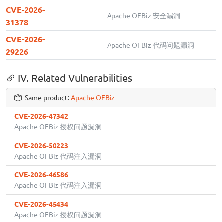
CVE-2026-
Apache OFBiz 安全漏洞
31378
CVE-2026-
Apache OFBiz 代码问题漏洞
29226
IV. Related Vulnerabilities
Same product:
Apache OFBiz
CVE-2026-47342
Apache OFBiz 授权问题漏洞
CVE-2026-50223
Apache OFBiz 代码注入漏洞
CVE-2026-46586
Apache OFBiz 代码注入漏洞
CVE-2026-45434
Apache OFBiz 授权问题漏洞