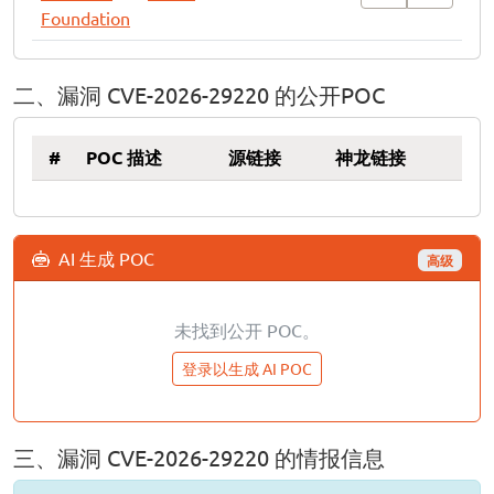
Foundation
二、漏洞 CVE-2026-29220 的公开POC
#
POC 描述
源链接
神龙链接
AI 生成 POC
高级
未找到公开 POC。
登录以生成 AI POC
三、漏洞 CVE-2026-29220 的情报信息