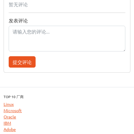
暂无评论
发表评论
提交评论
TOP 10 厂商
Linux
Microsoft
Oracle
IBM
Adobe