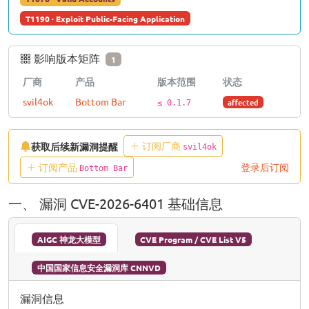
T1190 · Exploit Public-Facing Application
影响版本矩阵
1
厂商
产品
版本范围
状态
svil4ok
Bottom Bar
affected
≤ 0.1.7
订阅厂商
获取后续新漏洞提醒
svil4ok
订阅产品
登录后订阅
Bottom Bar
一、 漏洞 CVE-2026-6401 基础信息
AIGC 神龙大模型
CVE Program / CVE List V5
中国国家信息安全漏洞库 CNNVD
漏洞信息