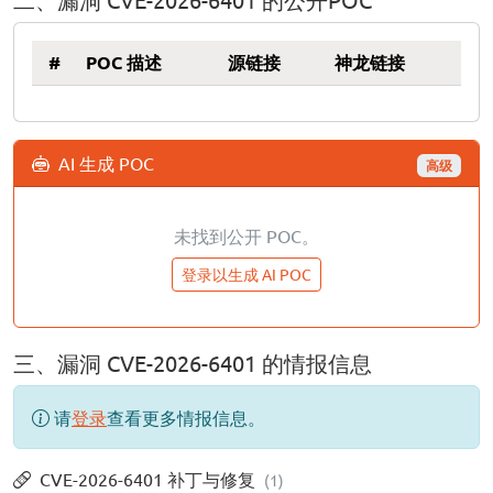
#
POC 描述
源链接
神龙链接
AI 生成 POC
高级
未找到公开 POC。
登录以生成 AI POC
三、漏洞 CVE-2026-6401 的情报信息
请
登录
查看更多情报信息。
CVE-2026-6401 补丁与修复
(1)