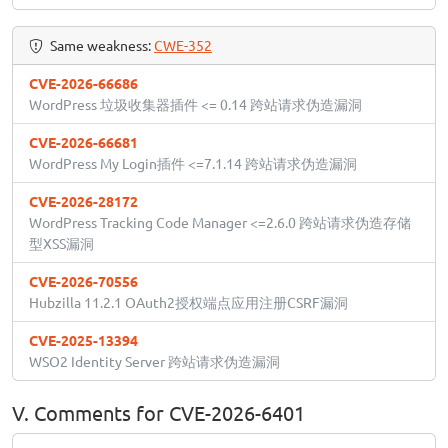
Same weakness:
CWE-352
CVE-2026-66686
WordPress 垃圾收集器插件 <= 0.14 跨站请求伪造漏洞
CVE-2026-66681
WordPress My Login插件 <=7.1.14 跨站请求伪造漏洞
CVE-2026-28172
WordPress Tracking Code Manager <=2.6.0 跨站请求伪造存储
型XSS漏洞
CVE-2026-70556
Hubzilla 11.2.1 OAuth2授权端点应用注册CSRF漏洞
CVE-2025-13394
WSO2 Identity Server 跨站请求伪造漏洞
V. Comments for CVE-2026-6401