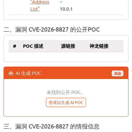
"Address
~
List"
10.0.1
二、漏洞 CVE-2026-8827 的公开POC
#
POC 描述
源链接
神龙链接
AI 生成 POC
高级
未找到公开 POC。
登录以生成 AI POC
三、漏洞 CVE-2026-8827 的情报信息