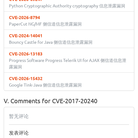
Python Cryptographic Authority cryptography 信息泄露漏洞
CVE-2026-8794
PaperCut NG/MF 侧信道信息泄露漏洞
CVE-2024-14041
Bouncy Castle for Java 侧信道信息泄露漏洞
CVE-2026-13183
Progress Software Progress Telerik UI for AJAX 侧信道信息泄
露漏洞
CVE-2026-15432
Google Tink-Java 侧信道信息泄露漏洞
V. Comments for CVE-2017-20240
暂无评论
发表评论