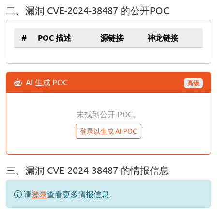
二、漏洞 CVE-2024-38487 的公开POC
#
POC 描述
源链接
神龙链接
AI 生成 POC
高级
未找到公开 POC。
登录以生成 AI POC
三、漏洞 CVE-2024-38487 的情报信息
请
登录
查看更多情报信息。