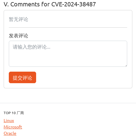
V. Comments for CVE-2024-38487
暂无评论
发表评论
提交评论
TOP 10 厂商
Linux
Microsoft
Oracle