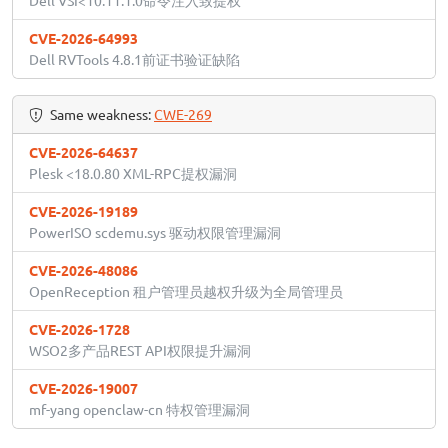
CVE-2026-64993
Dell RVTools 4.8.1前证书验证缺陷
Same weakness:
CWE-269
CVE-2026-64637
Plesk <18.0.80 XML-RPC提权漏洞
CVE-2026-19189
PowerISO scdemu.sys 驱动权限管理漏洞
CVE-2026-48086
OpenReception 租户管理员越权升级为全局管理员
CVE-2026-1728
WSO2多产品REST API权限提升漏洞
CVE-2026-19007
mf-yang openclaw-cn 特权管理漏洞