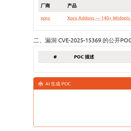
厂商
产品
xpro
Xpro Addons — 140+ Widgets 
二、漏洞 CVE-2025-15369 的公开PO
#
POC 描述
AI 生成 POC