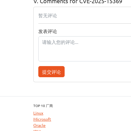
V. Comments for CVE-2025-15369
暂无评论
发表评论
提交评论
TOP 10 厂商
Linux
Microsoft
Oracle