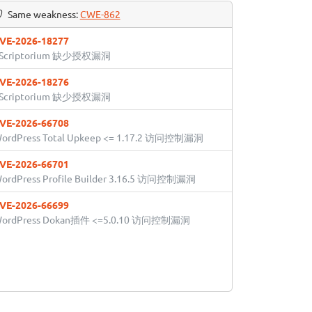
Same weakness:
CWE-862
VE-2026-18277
Scriptorium 缺少授权漏洞
VE-2026-18276
Scriptorium 缺少授权漏洞
VE-2026-66708
ordPress Total Upkeep <= 1.17.2 访问控制漏洞
VE-2026-66701
ordPress Profile Builder 3.16.5 访问控制漏洞
VE-2026-66699
ordPress Dokan插件 <=5.0.10 访问控制漏洞