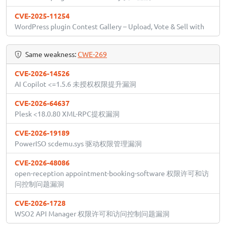
CVE-2025-11254
WordPress plugin Contest Gallery – Upload, Vote & Sell with
Same weakness:
CWE-269
CVE-2026-14526
AI Copilot <=1.5.6 未授权权限提升漏洞
CVE-2026-64637
Plesk <18.0.80 XML-RPC提权漏洞
CVE-2026-19189
PowerISO scdemu.sys 驱动权限管理漏洞
CVE-2026-48086
open-reception appointment-booking-software 权限许可和访
问控制问题漏洞
CVE-2026-1728
WSO2 API Manager 权限许可和访问控制问题漏洞