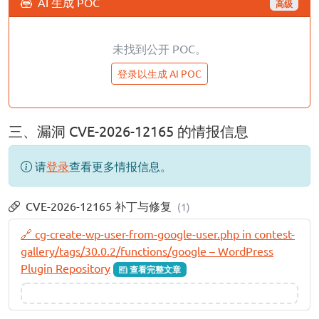
AI 生成 POC
高级
未找到公开 POC。
登录以生成 AI POC
三、漏洞 CVE-2026-12165 的情报信息
请
登录
查看更多情报信息。
CVE-2026-12165 补丁与修复
(1)
🔗 cg-create-wp-user-from-google-user.php in contest-
gallery/tags/30.0.2/functions/google – WordPress
Plugin Repository
查看完整文章