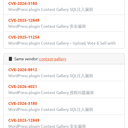
CVE-2026-3180
WordPress plugin Contest Gallery SQL注入漏洞
CVE-2025-12849
WordPress plugin Contest Gallery 安全漏洞
CVE-2025-11254
WordPress plugin Contest Gallery – Upload, Vote & Sell with
Same vendor:
contest-gallery
CVE-2026-8912
WordPress plugin Contest Gallery SQL注入漏洞
CVE-2026-4021
WordPress plugin Contest Gallery 授权问题漏洞
CVE-2026-3180
WordPress plugin Contest Gallery SQL注入漏洞
CVE-2025-12849
WordPress plugin Contest Gallery 安全漏洞