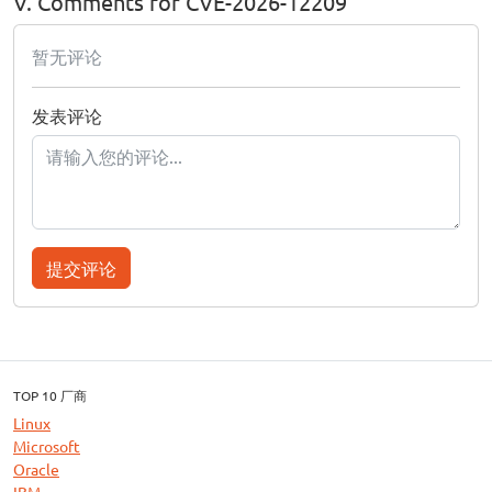
V. Comments for CVE-2026-12209
暂无评论
发表评论
提交评论
TOP 10 厂商
Linux
Microsoft
Oracle
IBM