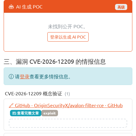
AI 生成 POC
高级
未找到公开 POC。
登录以生成 AI POC
三、漏洞 CVE-2026-12209 的情报信息
请
登录
查看更多情报信息。
CVE-2026-12209 概念验证
(1)
🔗 GitHub - OriginSecurityX/avalon-filter-rce · GitHub
查看完整文章
exploit