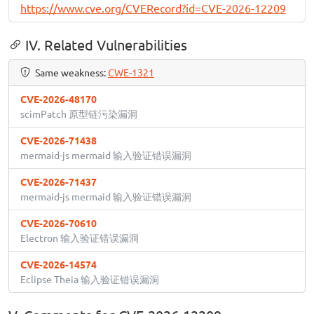
https://www.cve.org/CVERecord?id=CVE-2026-12209
IV. Related Vulnerabilities
Same weakness:
CWE-1321
CVE-2026-48170
scimPatch 原型链污染漏洞
CVE-2026-71438
mermaid-js mermaid 输入验证错误漏洞
CVE-2026-71437
mermaid-js mermaid 输入验证错误漏洞
CVE-2026-70610
Electron 输入验证错误漏洞
CVE-2026-14574
Eclipse Theia 输入验证错误漏洞