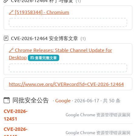
CVE-2026-12464 补丁与修复
(1)
🔗 [519358344] - Chromium
CVE-2026-12464 安全博客文章
(1)
🔗 Chrome Releases: Stable Channel Update for
Desktop
查看完整文章
https://www.cve.org/CVERecord?id=CVE-2026-12464
同批安全公告
·
Google
· 2026-06-17 · 共 50 条
CVE-2026-
Google Chrome 资源管理错误漏洞
12451
CVE-2026-
Google Chrome 资源管理错误漏洞