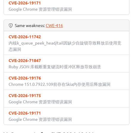
CVE-2026-19171
Google Chrome 资源管理错误漏洞
Same weakness:
CWE-416
CVE-2026-11742
内核k_queue_peek_head/tail因缺少自旋锁导致释放后使用竞
态漏洞
CVE-2026-71847
Ruby JSON 库截断重复键流时缓冲区释放导致崩溃
CVE-2026-19176
Chrome 151.0.7922.109前存在Skia内存使用后释放漏洞
CVE-2026-19175
Google Chrome 资源管理错误漏洞
CVE-2026-19171
Google Chrome 资源管理错误漏洞