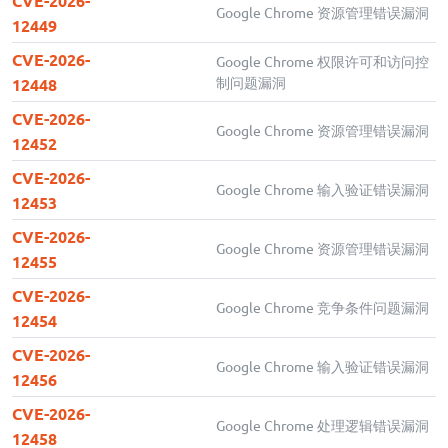
CVE-2026-
Google Chrome 资源管理错误漏洞
12449
CVE-2026-
Google Chrome 权限许可和访问控
制问题漏洞
12448
CVE-2026-
Google Chrome 资源管理错误漏洞
12452
CVE-2026-
Google Chrome 输入验证错误漏洞
12453
CVE-2026-
Google Chrome 资源管理错误漏洞
12455
CVE-2026-
Google Chrome 竞争条件问题漏洞
12454
CVE-2026-
Google Chrome 输入验证错误漏洞
12456
CVE-2026-
Google Chrome 处理逻辑错误漏洞
12458