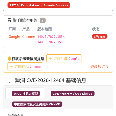
T1210 · Exploitation of Remote Services
影响版本矩阵
1
厂商
产品
版本范围
状态
Google
Chrome
affected
149.0.7827.155<
149.0.7827.155
订阅厂商
获取后续新漏洞提醒
Google
订阅产品
登录后订阅
Chrome
一、 漏洞 CVE-2026-12464 基础信息
AIGC 神龙大模型
CVE Program / CVE List V5
中国国家信息安全漏洞库 CNNVD
漏洞信息