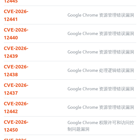
12445
CVE-2026-
Google Chrome 资源管理错误漏洞
12441
CVE-2026-
Google Chrome 资源管理错误漏洞
12440
CVE-2026-
Google Chrome 资源管理错误漏洞
12439
CVE-2026-
Google Chrome 处理逻辑错误漏洞
12438
CVE-2026-
Google Chrome 资源管理错误漏洞
12437
CVE-2026-
Google Chrome 资源管理错误漏洞
12442
CVE-2026-
Google Chrome 权限许可和访问控
制问题漏洞
12450