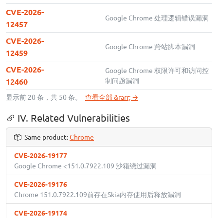
CVE-2026-
Google Chrome 处理逻辑错误漏洞
12457
CVE-2026-
Google Chrome 跨站脚本漏洞
12459
CVE-2026-
Google Chrome 权限许可和访问控
制问题漏洞
12460
显示前 20 条，共 50 条。
查看全部 &rarr; →
IV. Related Vulnerabilities
Same product:
Chrome
CVE-2026-19177
Google Chrome <151.0.7922.109 沙箱绕过漏洞
CVE-2026-19176
Chrome 151.0.7922.109前存在Skia内存使用后释放漏洞
CVE-2026-19174