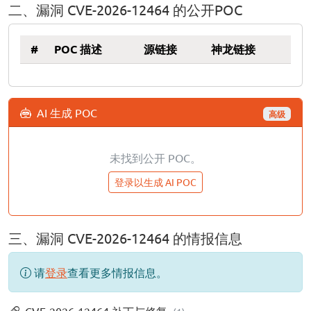
二、漏洞 CVE-2026-12464 的公开POC
#
POC 描述
源链接
神龙链接
AI 生成 POC
高级
未找到公开 POC。
登录以生成 AI POC
三、漏洞 CVE-2026-12464 的情报信息
请
登录
查看更多情报信息。