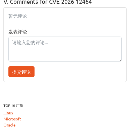
V. Comments for CVE-2026-12464
暂无评论
发表评论
提交评论
TOP 10 厂商
Linux
Microsoft
Oracle