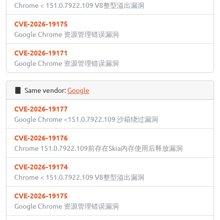
Chrome < 151.0.7922.109 V8整型溢出漏洞
CVE-2026-19175
Google Chrome 资源管理错误漏洞
CVE-2026-19171
Google Chrome 资源管理错误漏洞
Same vendor:
Google
CVE-2026-19177
Google Chrome <151.0.7922.109 沙箱绕过漏洞
CVE-2026-19176
Chrome 151.0.7922.109前存在Skia内存使用后释放漏洞
CVE-2026-19174
Chrome < 151.0.7922.109 V8整型溢出漏洞
CVE-2026-19175
Google Chrome 资源管理错误漏洞