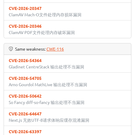
CVE-2026-20347
ClamAV Mach-O文件处理内存损坏漏洞
CVE-2026-20346
ClamAV PDF文件处理内存破坏漏洞
Same weakness:
CWE-116
CVE-2026-54364
Gladinet CentreStack 输出处理不当漏洞
CVE-2026-54705
Arno Gourdol MathLive 输出处理不当漏洞
CVE-2026-50642
So Fancy diff-so-fancy 输出处理不当漏洞
CVE-2026-64647
Next.js 无效UTF-8请求体响应缓存混淆漏洞
CVE-2026-63397