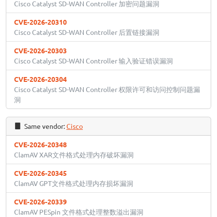
Cisco Catalyst SD-WAN Controller 加密问题漏洞
CVE-2026-20310
Cisco Catalyst SD-WAN Controller 后置链接漏洞
CVE-2026-20303
Cisco Catalyst SD-WAN Controller 输入验证错误漏洞
CVE-2026-20304
Cisco Catalyst SD-WAN Controller 权限许可和访问控制问题漏
洞
Same vendor:
Cisco
CVE-2026-20348
ClamAV XAR文件格式处理内存破坏漏洞
CVE-2026-20345
ClamAV GPT文件格式处理内存损坏漏洞
CVE-2026-20339
ClamAV PESpin 文件格式处理整数溢出漏洞