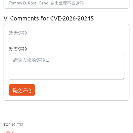
Tommy D. Rossi Genql 输出处理不当漏洞
V. Comments for CVE-2026-20245
暂无评论
发表评论
提交评论
TOP 10 厂商
Linux