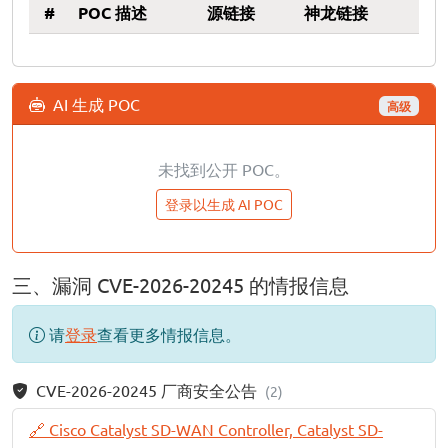
#
POC 描述
源链接
神龙链接
AI 生成 POC
高级
未找到公开 POC。
登录以生成 AI POC
三、漏洞 CVE-2026-20245 的情报信息
请
登录
查看更多情报信息。
CVE-2026-20245 厂商安全公告
(2)
🔗 Cisco Catalyst SD-WAN Controller, Catalyst SD-