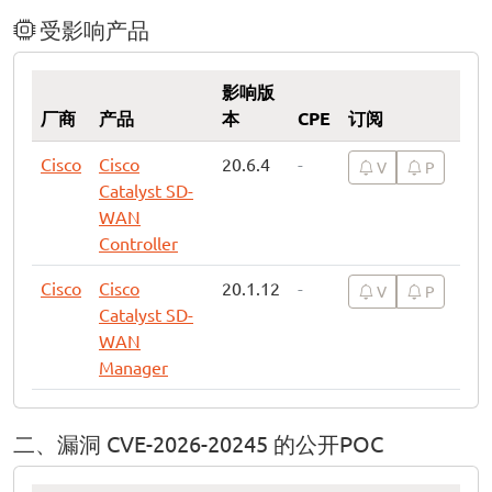
受影响产品
影响版
厂商
产品
本
CPE
订阅
Cisco
Cisco
20.6.4
-
V
P
Catalyst SD-
WAN
Controller
Cisco
Cisco
20.1.12
-
V
P
Catalyst SD-
WAN
Manager
二、漏洞 CVE-2026-20245 的公开POC