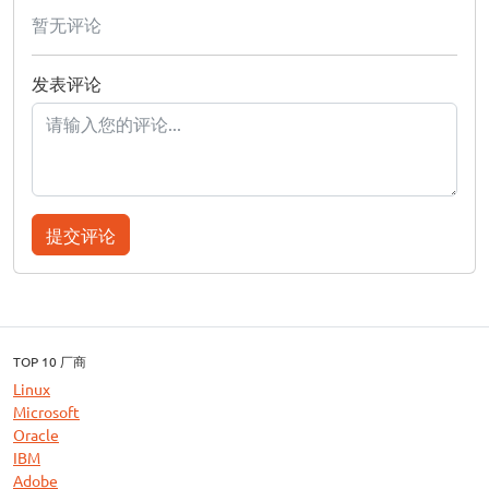
暂无评论
发表评论
提交评论
TOP 10 厂商
Linux
Microsoft
Oracle
IBM
Adobe