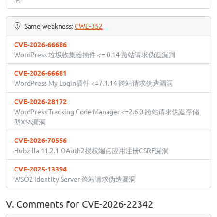
Same weakness:
CWE-352
CVE-2026-66686
WordPress 垃圾收集器插件 <= 0.14 跨站请求伪造漏洞
CVE-2026-66681
WordPress My Login插件 <=7.1.14 跨站请求伪造漏洞
CVE-2026-28172
WordPress Tracking Code Manager <=2.6.0 跨站请求伪造存储
型XSS漏洞
CVE-2026-70556
Hubzilla 11.2.1 OAuth2授权端点应用注册CSRF漏洞
CVE-2025-13394
WSO2 Identity Server 跨站请求伪造漏洞
V. Comments for CVE-2026-22342