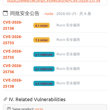
同批安全公告
·
rucio
· 2026-02-25 · 共 6 条
CVE-2026-
Rucio 安全漏洞
8.1 HIGH
25136
CVE-2026-
Rucio 安全漏洞
7.3 HIGH
25733
CVE-2026-
Rucio 安全漏洞
6.1 MEDIUM
25735
CVE-2026-
Rucio 安全漏洞
6.1 MEDIUM
25736
CVE-2026-
Rucio 安全漏洞
5.3 MEDIUM
25138
IV. Related Vulnerabilities
Same product:
rucio