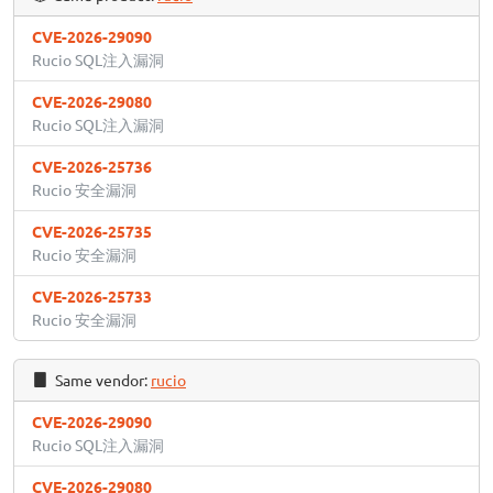
CVE-2026-29090
Rucio SQL注入漏洞
CVE-2026-29080
Rucio SQL注入漏洞
CVE-2026-25736
Rucio 安全漏洞
CVE-2026-25735
Rucio 安全漏洞
CVE-2026-25733
Rucio 安全漏洞
Same vendor:
rucio
CVE-2026-29090
Rucio SQL注入漏洞
CVE-2026-29080