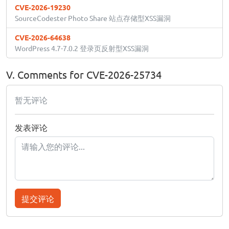
CVE-2026-19230
SourceCodester Photo Share 站点存储型XSS漏洞
CVE-2026-64638
WordPress 4.7-7.0.2 登录页反射型XSS漏洞
V. Comments for CVE-2026-25734
暂无评论
发表评论
提交评论