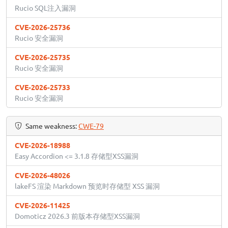
Rucio SQL注入漏洞
CVE-2026-25736
Rucio 安全漏洞
CVE-2026-25735
Rucio 安全漏洞
CVE-2026-25733
Rucio 安全漏洞
Same weakness:
CWE-79
CVE-2026-18988
Easy Accordion <= 3.1.8 存储型XSS漏洞
CVE-2026-48026
lakeFS 渲染 Markdown 预览时存储型 XSS 漏洞
CVE-2026-11425
Domoticz 2026.3 前版本存储型XSS漏洞