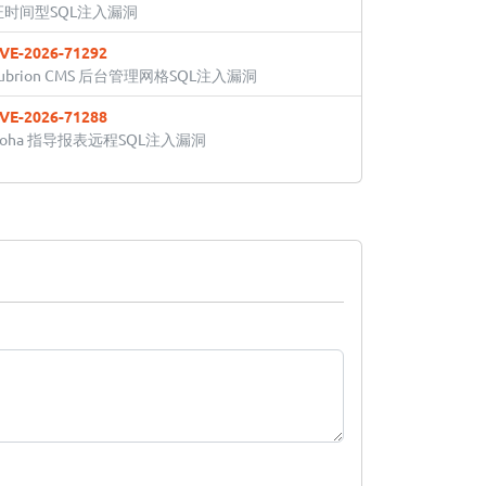
证时间型SQL注入漏洞
VE-2026-71292
ubrion CMS 后台管理网格SQL注入漏洞
VE-2026-71288
Koha 指导报表远程SQL注入漏洞