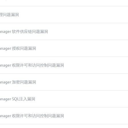
任管理问题漏洞
x Manager 软件供应链问题漏洞
x Manager 授权问题漏洞
ex Manager 权限许可和访问控制问题漏洞
x Manager 加密问题漏洞
 Manager SQL注入漏洞
ex Manager 权限许可和访问控制问题漏洞