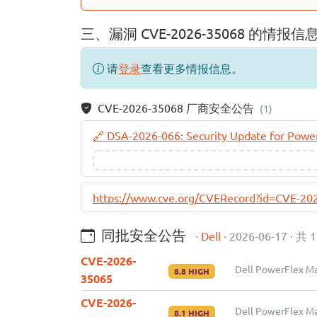
三、漏洞 CVE-2026-35068 的情报信
请
登录
查看更多情报信息。
CVE-2026-35068 厂商安全公告
(1)
🔗 DSA-2026-066: Security Update for PowerF
https://www.cve.org/CVERecord?id=CVE-20
同批安全公告
·
Dell
· 2026-06-17 · 共 
CVE-2026-
Dell PowerFle
8.8 HIGH
35065
CVE-2026-
Dell PowerFle
8.1 HIGH