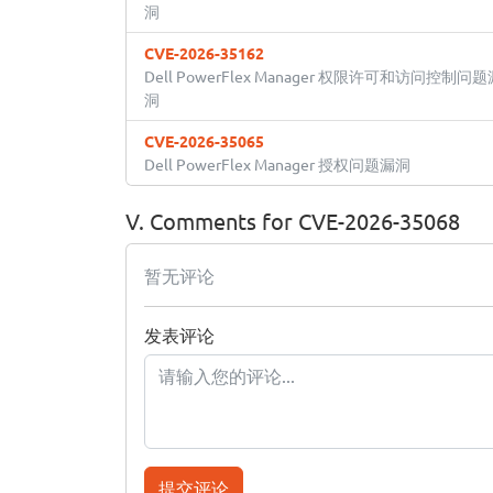
洞
CVE-2026-35162
Dell PowerFlex Manager 权限许可和访问控制问题
洞
CVE-2026-35065
Dell PowerFlex Manager 授权问题漏洞
V. Comments for CVE-2026-35068
暂无评论
发表评论
提交评论