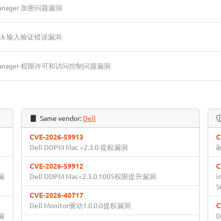
x Manager 加密问题漏洞
x rack 输入验证错误漏洞
ex Manager 权限许可和访问控制问题漏洞
Same vendor:
Dell
CVE-2026-59913
C
Dell DDPM Mac <2.3.0 提权漏洞
CVE-2026-59912
C
漏
Dell DDPM Mac<2.3.0.1005权限提升漏洞
i
CVE-2026-40717
Dell Monitor驱动1.0.0.0提权漏洞
C
漏
D