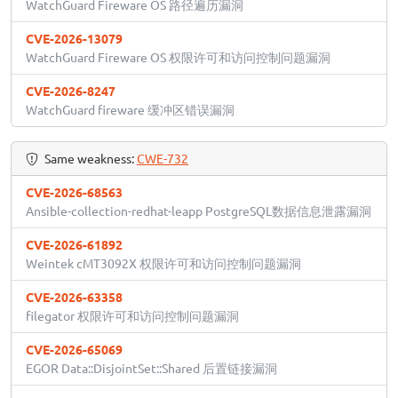
WatchGuard Fireware OS 路径遍历漏洞
CVE-2026-13079
WatchGuard Fireware OS 权限许可和访问控制问题漏洞
CVE-2026-8247
WatchGuard fireware 缓冲区错误漏洞
Same weakness:
CWE-732
CVE-2026-68563
Ansible-collection-redhat-leapp PostgreSQL数据信息泄露漏洞
CVE-2026-61892
Weintek cMT3092X 权限许可和访问控制问题漏洞
CVE-2026-63358
filegator 权限许可和访问控制问题漏洞
CVE-2026-65069
EGOR Data::DisjointSet::Shared 后置链接漏洞