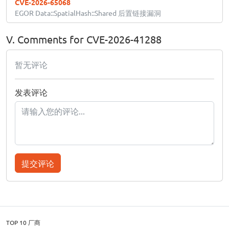
CVE-2026-65068
EGOR Data::SpatialHash::Shared 后置链接漏洞
V. Comments for CVE-2026-41288
暂无评论
发表评论
提交评论
TOP 10 厂商