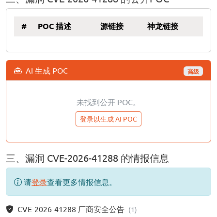
#
POC 描述
源链接
神龙链接
AI 生成 POC
高级
未找到公开 POC。
登录以生成 AI POC
三、漏洞 CVE-2026-41288 的情报信息
请
登录
查看更多情报信息。
CVE-2026-41288 厂商安全公告
(1)