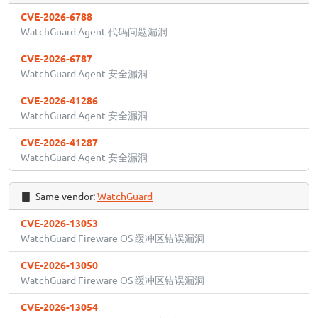
CVE-2026-6788
WatchGuard Agent 代码问题漏洞
CVE-2026-6787
WatchGuard Agent 安全漏洞
CVE-2026-41286
WatchGuard Agent 安全漏洞
CVE-2026-41287
WatchGuard Agent 安全漏洞
Same vendor:
WatchGuard
CVE-2026-13053
WatchGuard Fireware OS 缓冲区错误漏洞
CVE-2026-13050
WatchGuard Fireware OS 缓冲区错误漏洞
CVE-2026-13054