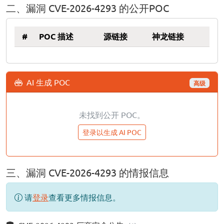
二、漏洞 CVE-2026-4293 的公开POC
#
POC 描述
源链接
神龙链接
AI 生成 POC
高级
未找到公开 POC。
登录以生成 AI POC
三、漏洞 CVE-2026-4293 的情报信息
请
登录
查看更多情报信息。