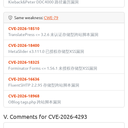
Kieback&Peter DDC4000 路径遍历漏洞
Same weakness:
CWE-79
CVE-2026-18510
TranslatePress <= 3.2.6 未认证存储型跨站脚本漏洞
CVE-2026-18400
MetaSlider ≤3.111.0 已授权存储型XSS漏洞
CVE-2026-18325
Forminator Forms <= 1.56.1 未授权存储型XSS漏洞
CVE-2026-16636
FluentSMTP 2.2.95 存储型跨站脚本漏洞
CVE-2026-18968
OBlog tags.php 跨站脚本漏洞
V. Comments for CVE-2026-4293