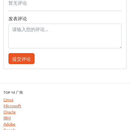
暂无评论
发表评论
提交评论
TOP 10 厂商
Linux
Microsoft
Oracle
IBM
Adobe
Google