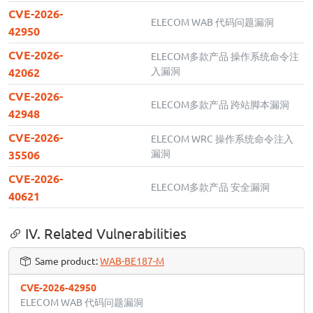
CVE-2026-
ELECOM WAB 代码问题漏洞
42950
CVE-2026-
ELECOM多款产品 操作系统命令注
入漏洞
42062
CVE-2026-
ELECOM多款产品 跨站脚本漏洞
42948
CVE-2026-
ELECOM WRC 操作系统命令注入
漏洞
35506
CVE-2026-
ELECOM多款产品 安全漏洞
40621
IV. Related Vulnerabilities
Same product:
WAB-BE187-M
CVE-2026-42950
ELECOM WAB 代码问题漏洞