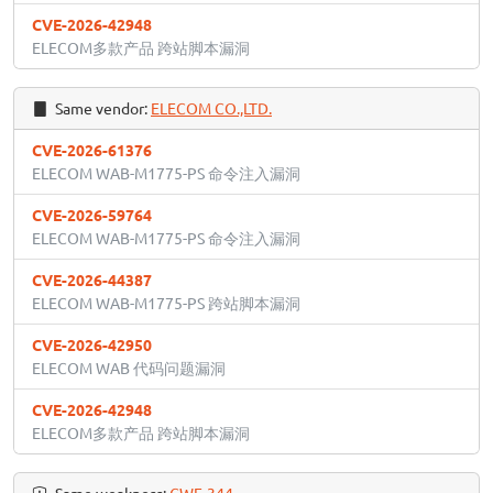
CVE-2026-42948
ELECOM多款产品 跨站脚本漏洞
Same vendor:
ELECOM CO.,LTD.
CVE-2026-61376
ELECOM WAB-M1775-PS 命令注入漏洞
CVE-2026-59764
ELECOM WAB-M1775-PS 命令注入漏洞
CVE-2026-44387
ELECOM WAB-M1775-PS 跨站脚本漏洞
CVE-2026-42950
ELECOM WAB 代码问题漏洞
CVE-2026-42948
ELECOM多款产品 跨站脚本漏洞