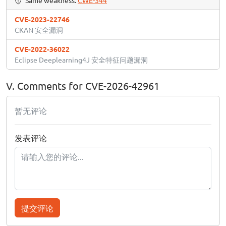
Same weakness:
CWE-344
CVE-2023-22746
CKAN 安全漏洞
CVE-2022-36022
Eclipse Deeplearning4J 安全特征问题漏洞
V. Comments for CVE-2026-42961
暂无评论
发表评论
提交评论