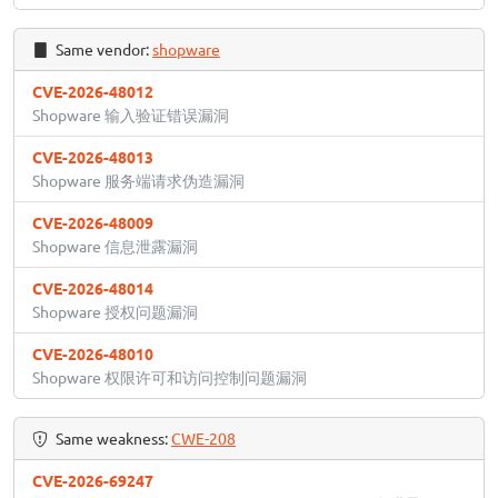
Same vendor:
shopware
CVE-2026-48012
Shopware 输入验证错误漏洞
CVE-2026-48013
Shopware 服务端请求伪造漏洞
CVE-2026-48009
Shopware 信息泄露漏洞
CVE-2026-48014
Shopware 授权问题漏洞
CVE-2026-48010
Shopware 权限许可和访问控制问题漏洞
Same weakness:
CWE-208
CVE-2026-69247