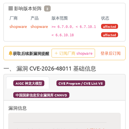
影响版本矩阵
2
厂商
产品
版本范围
状态
shopware
shopware
affected
>= 6.7.0.0, < 6.7.10.1
affected
< 6.6.10.18
订阅厂商
登录后订阅
获取后续新漏洞提醒
shopware
一、 漏洞 CVE-2026-48011 基础信息
AIGC 神龙大模型
CVE Program / CVE List V5
中国国家信息安全漏洞库 CNNVD
漏洞信息