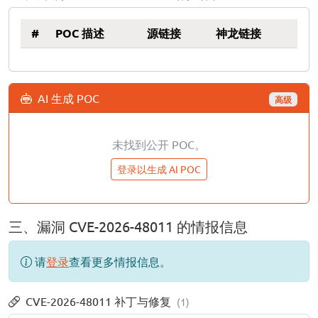
#
POC 描述
源链接
神龙链接
AI 生成 POC
高级
未找到公开 POC。
登录以生成 AI POC
三、漏洞 CVE-2026-48011 的情报信息
请
登录
查看更多情报信息。
CVE-2026-48011 补丁与修复
(1)