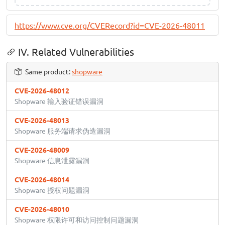
https://www.cve.org/CVERecord?id=CVE-2026-48011
IV. Related Vulnerabilities
Same product:
shopware
CVE-2026-48012
Shopware 输入验证错误漏洞
CVE-2026-48013
Shopware 服务端请求伪造漏洞
CVE-2026-48009
Shopware 信息泄露漏洞
CVE-2026-48014
Shopware 授权问题漏洞
CVE-2026-48010
Shopware 权限许可和访问控制问题漏洞