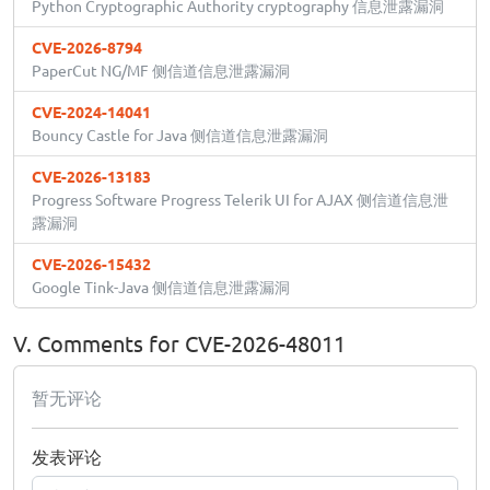
Python Cryptographic Authority cryptography 信息泄露漏洞
CVE-2026-8794
PaperCut NG/MF 侧信道信息泄露漏洞
CVE-2024-14041
Bouncy Castle for Java 侧信道信息泄露漏洞
CVE-2026-13183
Progress Software Progress Telerik UI for AJAX 侧信道信息泄
露漏洞
CVE-2026-15432
Google Tink-Java 侧信道信息泄露漏洞
V. Comments for CVE-2026-48011
暂无评论
发表评论