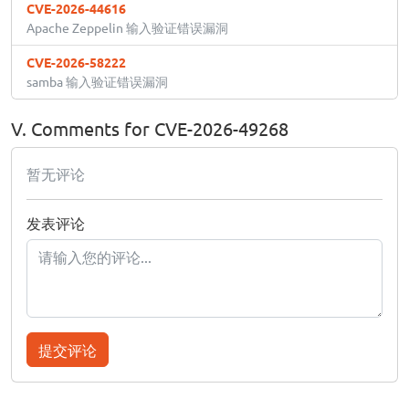
CVE-2026-44616
Apache Zeppelin 输入验证错误漏洞
CVE-2026-58222
samba 输入验证错误漏洞
V. Comments for CVE-2026-49268
暂无评论
发表评论
提交评论