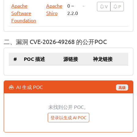
Apache
Apache
0 ~
-
V
P
Software
Shiro
2.2.0
Foundation
二、漏洞 CVE-2026-49268 的公开POC
#
POC 描述
源链接
神龙链接
AI 生成 POC
高级
未找到公开 POC。
登录以生成 AI POC