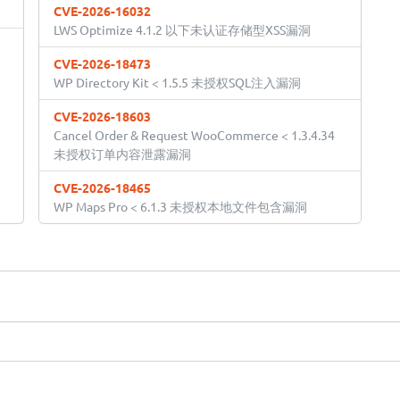
CVE-2026-16032
LWS Optimize 4.1.2 以下未认证存储型XSS漏洞
CVE-2026-18473
WP Directory Kit < 1.5.5 未授权SQL注入漏洞
CVE-2026-18603
Cancel Order & Request WooCommerce < 1.3.4.34
未授权订单内容泄露漏洞
CVE-2026-18465
WP Maps Pro < 6.1.3 未授权本地文件包含漏洞