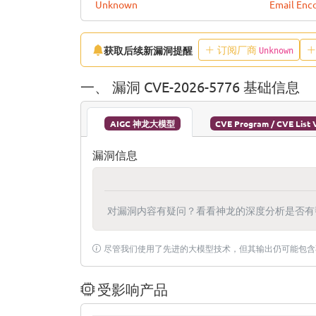
Unknown
Email Enc
订阅厂商
获取后续新漏洞提醒
Unknown
一、 漏洞 CVE-2026-5776 基础信息
AIGC 神龙大模型
CVE Program / CVE List 
漏洞信息
对漏洞内容有疑问？看看神龙的深度分析是否有
尽管我们使用了先进的大模型技术，但其输出仍可能包含
受影响产品