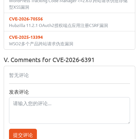
WordPress Tracking Code Manager <=2.6.0 跨站请求伪造存储
型XSS漏洞
CVE-2026-70556
Hubzilla 11.2.1 OAuth2授权端点应用注册CSRF漏洞
CVE-2025-13394
WSO2多个产品跨站请求伪造漏洞
V. Comments for CVE-2026-6391
暂无评论
发表评论
提交评论