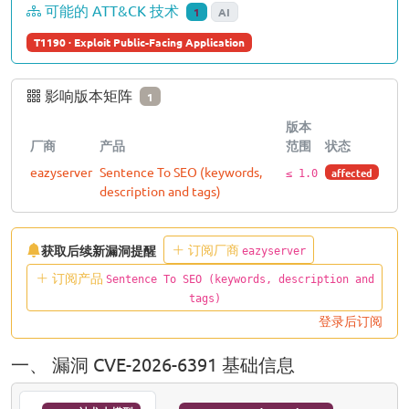
可能的 ATT&CK 技术
1
AI
T1190 · Exploit Public-Facing Application
影响版本矩阵
1
版本
厂商
产品
范围
状态
eazyserver
Sentence To SEO (keywords,
affected
≤ 1.0
description and tags)
订阅厂商
获取后续新漏洞提醒
eazyserver
订阅产品
Sentence To SEO (keywords, description and
tags)
登录后订阅
一、 漏洞 CVE-2026-6391 基础信息