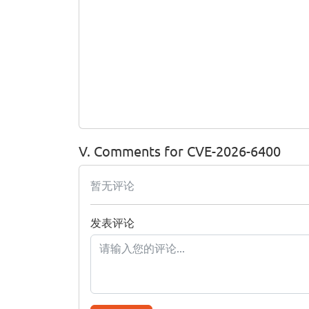
V. Comments for CVE-2026-6400
暂无评论
发表评论