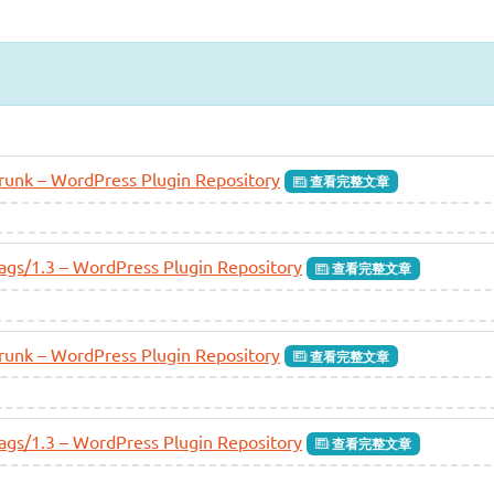
/trunk – WordPress Plugin Repository
查看完整文章
/tags/1.3 – WordPress Plugin Repository
查看完整文章
/trunk – WordPress Plugin Repository
查看完整文章
/tags/1.3 – WordPress Plugin Repository
查看完整文章