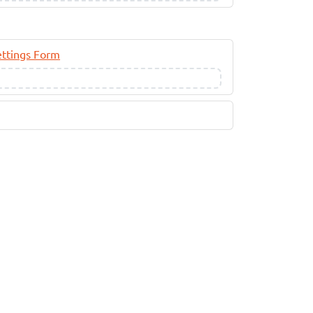
ettings Form