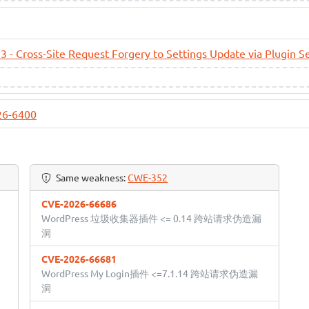
.3 - Cross-Site Request Forgery to Settings Update via Plugin S
26-6400
Same weakness:
CWE-352
CVE-2026-66686
WordPress 垃圾收集器插件 <= 0.14 跨站请求伪造漏
洞
CVE-2026-66681
WordPress My Login插件 <=7.1.14 跨站请求伪造漏
洞