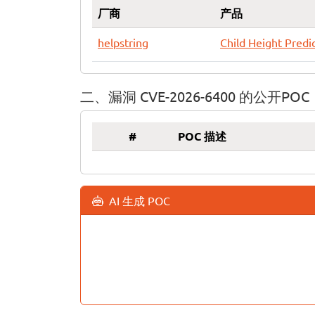
厂商
产品
helpstring
Child Height Predi
二、漏洞 CVE-2026-6400 的公开POC
#
POC 描述
AI 生成 POC