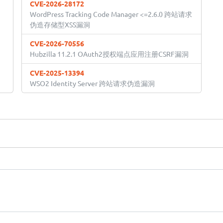
CVE-2026-28172
WordPress Tracking Code Manager <=2.6.0 跨站请求
伪造存储型XSS漏洞
CVE-2026-70556
Hubzilla 11.2.1 OAuth2授权端点应用注册CSRF漏洞
CVE-2025-13394
WSO2 Identity Server 跨站请求伪造漏洞