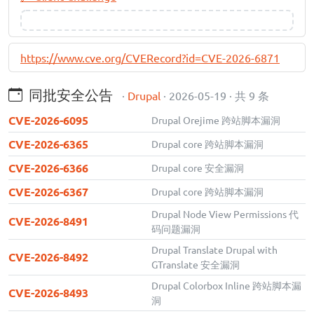
https://www.cve.org/CVERecord?id=CVE-2026-6871
同批安全公告
·
Drupal
· 2026-05-19 · 共 9 条
CVE-2026-6095
Drupal Orejime 跨站脚本漏洞
CVE-2026-6365
Drupal core 跨站脚本漏洞
CVE-2026-6366
Drupal core 安全漏洞
CVE-2026-6367
Drupal core 跨站脚本漏洞
Drupal Node View Permissions 代
CVE-2026-8491
码问题漏洞
Drupal Translate Drupal with
CVE-2026-8492
GTranslate 安全漏洞
Drupal Colorbox Inline 跨站脚本漏
CVE-2026-8493
洞