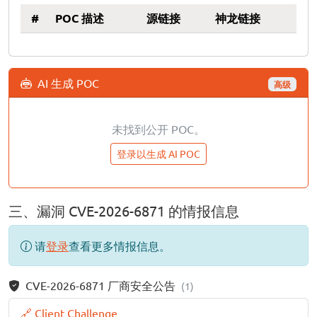
#
POC 描述
源链接
神龙链接
AI 生成 POC
高级
未找到公开 POC。
登录以生成 AI POC
三、漏洞 CVE-2026-6871 的情报信息
请
登录
查看更多情报信息。
CVE-2026-6871 厂商安全公告
(1)
🔗 Client Challenge