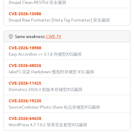
Drupal Clean RESTful 安全漏洞
CVE-2026-15086
Drupal Raw Formatter [Meta Tag Formatter] 安全漏洞
Same weakness:
CWE-79
CVE-2026-18988
Easy Accordion <= 3.1.8 存储型XSS漏洞
CVE-2026-48026
lakeFS 渲染 Markdown 预览时存储型 XSS 漏洞
CVE-2026-11425
Domoticz 2026.3 前版本存储型XSS漏洞
CVE-2026-19230
SourceCodester Photo Share 站点存储型XSS漏洞
CVE-2026-64638
WordPress 4.7-7.0.2 登录页反射型XSS漏洞