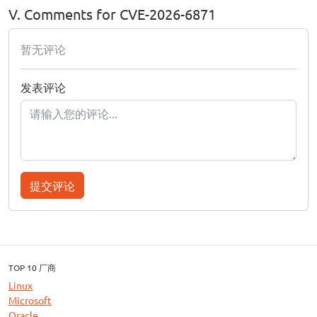
V. Comments for CVE-2026-6871
暂无评论
发表评论
提交评论
TOP 10 厂商
Linux
Microsoft
Oracle