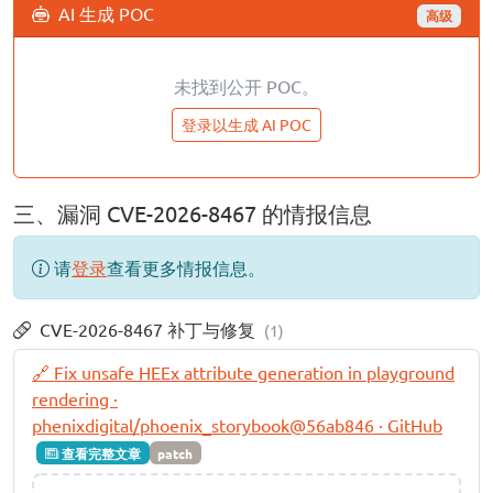
AI 生成 POC
高级
未找到公开 POC。
登录以生成 AI POC
三、漏洞 CVE-2026-8467 的情报信息
请
登录
查看更多情报信息。
CVE-2026-8467 补丁与修复
(1)
🔗 Fix unsafe HEEx attribute generation in playground
rendering ·
phenixdigital/phoenix_storybook@56ab846 · GitHub
查看完整文章
patch