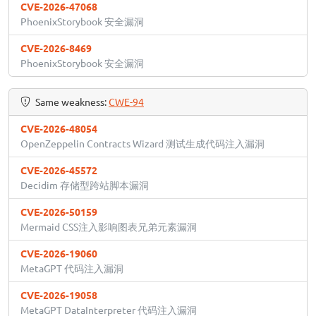
CVE-2026-47068
PhoenixStorybook 安全漏洞
CVE-2026-8469
PhoenixStorybook 安全漏洞
Same weakness:
CWE-94
CVE-2026-48054
OpenZeppelin Contracts Wizard 测试生成代码注入漏洞
CVE-2026-45572
Decidim 存储型跨站脚本漏洞
CVE-2026-50159
Mermaid CSS注入影响图表兄弟元素漏洞
CVE-2026-19060
MetaGPT 代码注入漏洞
CVE-2026-19058
MetaGPT DataInterpreter 代码注入漏洞