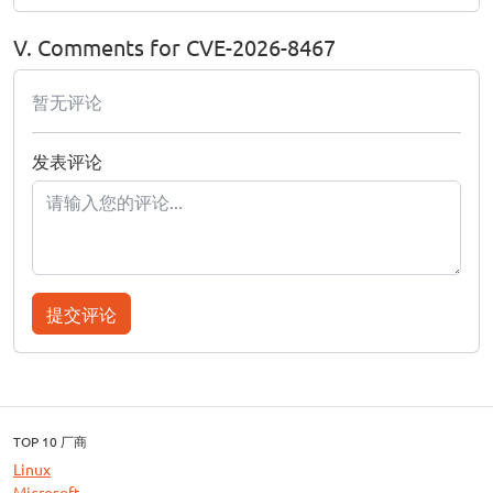
V. Comments for CVE-2026-8467
暂无评论
发表评论
提交评论
TOP 10 厂商
Linux
Microsoft