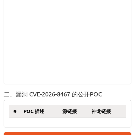
二、漏洞 CVE-2026-8467 的公开POC
#
POC 描述
源链接
神龙链接