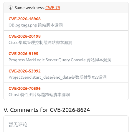
Same weakness:
CWE-79
CVE-2026-18968
OBlog tags.php 跨站脚本漏洞
CVE-2026-20198
Cisco集成管理控制器跨站脚本漏洞
CVE-2026-9195
Progress MarkLogic Server Query Console 跨站脚本漏洞
CVE-2026-53992
ProjectSend start_date/end_date参数反射型XSS漏洞
CVE-2026-70596
Ghost 特性图片标题跨站脚本漏洞
V. Comments for CVE-2026-8624
暂无评论