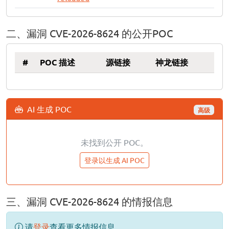
二、漏洞 CVE-2026-8624 的公开POC
#
POC 描述
源链接
神龙链接
AI 生成 POC
高级
未找到公开 POC。
登录以生成 AI POC
三、漏洞 CVE-2026-8624 的情报信息
请
登录
查看更多情报信息。