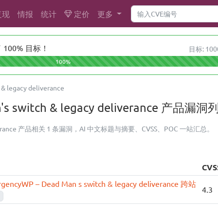
复现
情报
统计
定价
更多
100% 目标！
目标: 100
100%
& legacy deliverance
n's switch & legacy deliverance 产品
acy deliverance 产品相关 1 条漏洞，AI 中文标题与摘要、CVSS、POC 一站汇总。
CVS
gencyWP – Dead Man s switch & legacy deliverance 跨站
4.3