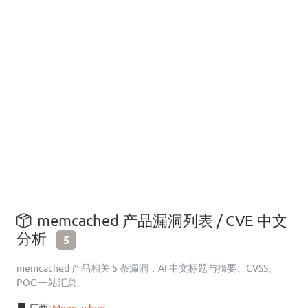
memcached 产品漏洞列表 / CVE 中文
分析
5
memcached 产品相关 5 条漏洞，AI 中文标题与摘要、CVSS、
POC 一站汇总。
厂商:
Memcached