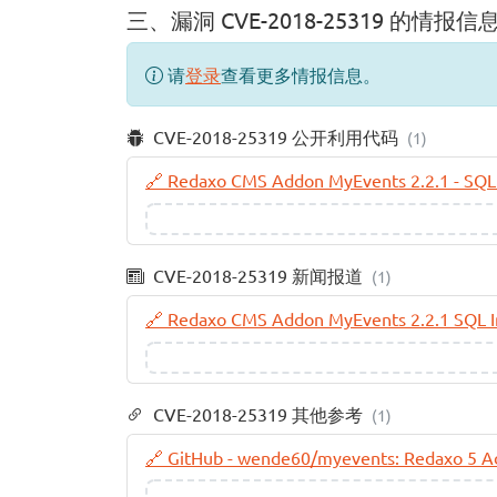
三、漏洞 CVE-2018-25319 的情报信
请
登录
查看更多情报信息。
CVE-2018-25319 公开利用代码
(1)
🔗 Redaxo CMS Addon MyEvents 2.2.1 - SQL 
CVE-2018-25319 新闻报道
(1)
🔗 Redaxo CMS Addon MyEvents 2.2.1 SQL Inj
CVE-2018-25319 其他参考
(1)
🔗 GitHub - wende60/myevents: Redaxo 5 A