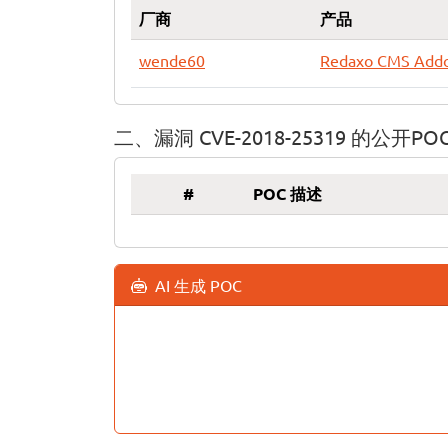
厂商
产品
wende60
Redaxo CMS Add
二、漏洞 CVE-2018-25319 的公开PO
#
POC 描述
AI 生成 POC