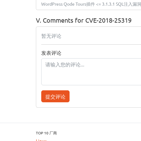
WordPress Qode Tours插件 <= 3.1.3.1 SQL注入漏
V. Comments for CVE-2018-25319
暂无评论
发表评论
提交评论
TOP 10 厂商
Linux