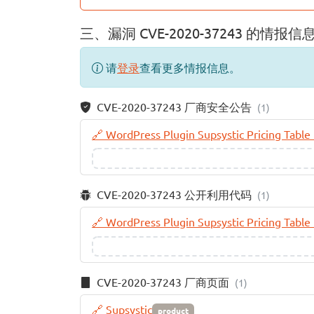
三、漏洞 CVE-2020-37243 的情报信
请
登录
查看更多情报信息。
CVE-2020-37243 厂商安全公告
(1)
🔗 WordPress Plugin Supsystic Pricing Table 
CVE-2020-37243 公开利用代码
(1)
🔗 WordPress Plugin Supsystic Pricing Table 
CVE-2020-37243 厂商页面
(1)
🔗 Supsystic
product