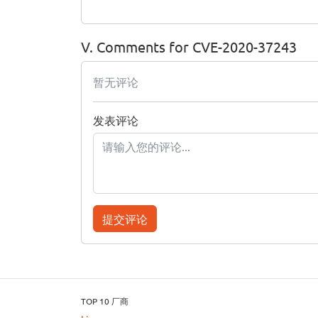
V. Comments for CVE-2020-37243
暂无评论
发表评论
提交评论
TOP 10 厂商