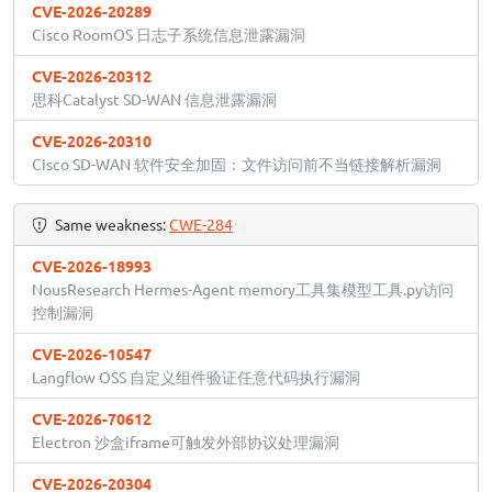
CVE-2026-20289
Cisco RoomOS 日志子系统信息泄露漏洞
CVE-2026-20312
思科Catalyst SD-WAN 信息泄露漏洞
CVE-2026-20310
Cisco SD-WAN 软件安全加固：文件访问前不当链接解析漏洞
Same weakness:
CWE-284
CVE-2026-18993
NousResearch Hermes-Agent memory工具集模型工具.py访问
控制漏洞
CVE-2026-10547
Langflow OSS 自定义组件验证任意代码执行漏洞
CVE-2026-70612
Electron 沙盒iframe可触发外部协议处理漏洞
CVE-2026-20304