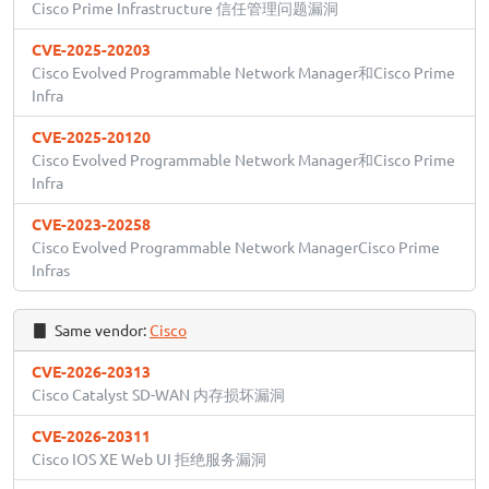
Cisco Prime Infrastructure 信任管理问题漏洞
CVE-2025-20203
Cisco Evolved Programmable Network Manager和Cisco Prime
Infra
CVE-2025-20120
Cisco Evolved Programmable Network Manager和Cisco Prime
Infra
CVE-2023-20258
Cisco Evolved Programmable Network ManagerCisco Prime
Infras
Same vendor:
Cisco
CVE-2026-20313
Cisco Catalyst SD-WAN 内存损坏漏洞
CVE-2026-20311
Cisco IOS XE Web UI 拒绝服务漏洞