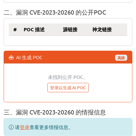
二、漏洞 CVE-2023-20260 的公开POC
#
POC 描述
源链接
神龙链接
AI 生成 POC
高级
未找到公开 POC。
登录以生成 AI POC
三、漏洞 CVE-2023-20260 的情报信息
请
登录
查看更多情报信息。