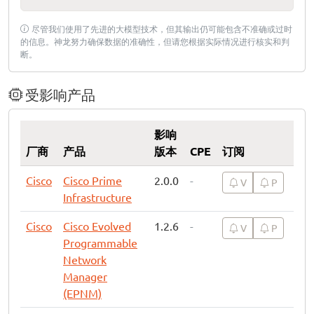
尽管我们使用了先进的大模型技术，但其输出仍可能包含不准确或过时
的信息。神龙努力确保数据的准确性，但请您根据实际情况进行核实和判
断。
受影响产品
影响
厂商
产品
版本
CPE
订阅
Cisco
Cisco Prime
2.0.0
-
V
P
Infrastructure
Cisco
Cisco Evolved
1.2.6
-
V
P
Programmable
Network
Manager
(EPNM)