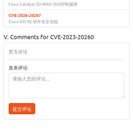
Cisco Catalyst SD-WAN 访问控制漏洞
CVE-2026-20267
Cisco IOS XE 软件安全加固
V. Comments for CVE-2023-20260
暂无评论
发表评论
提交评论