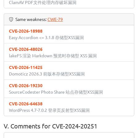
ClamAV PDF文件处理内存破坏漏洞
Same weakness:
CWE-79
CVE-2026-18988
Easy Accordion <= 3.1.8 存储型XSS漏洞
CVE-2026-48026
lakeFS 渲染 Markdown 预览时存储型 XSS 漏洞
CVE-2026-11425
Domoticz 2026.3 前版本存储型XSS漏洞
CVE-2026-19230
SourceCodester Photo Share 站点存储型XSS漏洞
CVE-2026-64638
WordPress 4.7-7.0.2 登录页反射型XSS漏洞
V. Comments for CVE-2024-20251