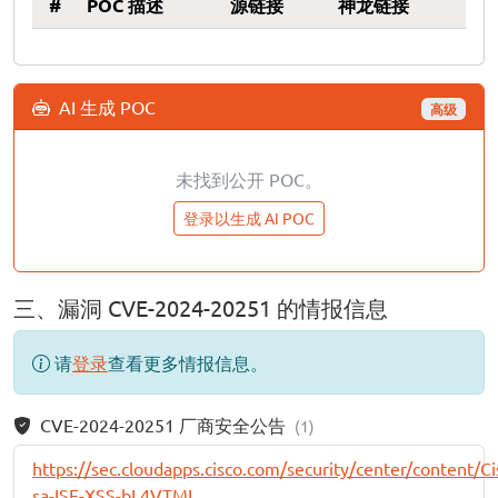
#
POC 描述
源链接
神龙链接
AI 生成 POC
高级
未找到公开 POC。
登录以生成 AI POC
三、漏洞 CVE-2024-20251 的情报信息
请
登录
查看更多情报信息。
CVE-2024-20251 厂商安全公告
(1)
https://sec.cloudapps.cisco.com/security/center/content/Ci
sa-ISE-XSS-bL4VTML