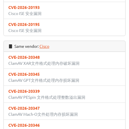
CVE-2026-20193
Cisco ISE 安全漏洞
CVE-2026-20195
Cisco ISE 安全漏洞
Same vendor:
Cisco
CVE-2026-20348
ClamAV XAR文件格式处理内存破坏漏洞
CVE-2026-20345
ClamAV GPT文件格式处理内存损坏漏洞
CVE-2026-20339
ClamAV PESpin 文件格式处理整数溢出漏洞
CVE-2026-20347
ClamAV Mach-O文件处理内存损坏漏洞
CVE-2026-20346