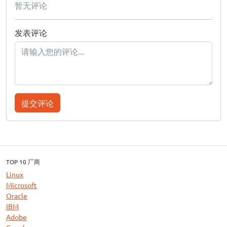
暂无评论
发表评论
提交评论
TOP 10 厂商
Linux
Microsoft
Oracle
IBM
Adobe