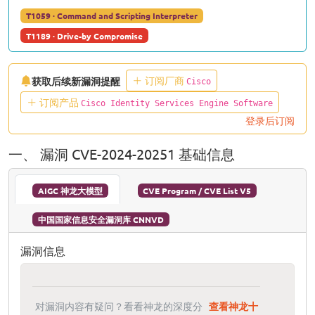
T1059 · Command and Scripting Interpreter
T1189 · Drive-by Compromise
订阅厂商
获取后续新漏洞提醒
Cisco
订阅产品
Cisco Identity Services Engine Software
登录后订阅
一、 漏洞 CVE-2024-20251 基础信息
AIGC 神龙大模型
CVE Program / CVE List V5
中国国家信息安全漏洞库 CNNVD
漏洞信息
对漏洞内容有疑问？看看神龙的深度分
查看神龙十