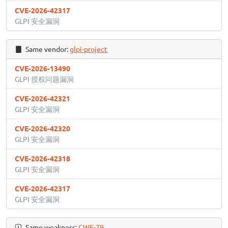
CVE-2026-42317
GLPI 安全漏洞
Same vendor:
glpi-project
CVE-2026-13490
GLPI 授权问题漏洞
CVE-2026-42321
GLPI 安全漏洞
CVE-2026-42320
GLPI 安全漏洞
CVE-2026-42318
GLPI 安全漏洞
CVE-2026-42317
GLPI 安全漏洞
Same weakness:
CWE-79