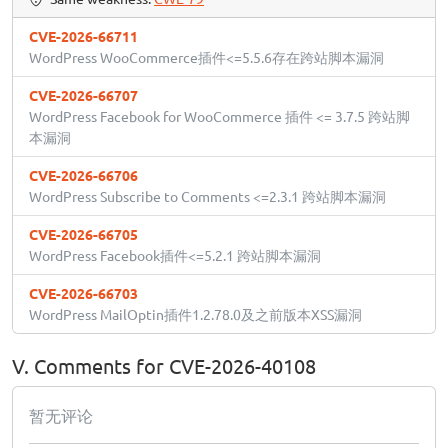
CVE-2026-66711
WordPress WooCommerce插件<=5.5.6存在跨站脚本漏洞
CVE-2026-66707
WordPress Facebook for WooCommerce 插件 <= 3.7.5 跨站脚
本漏洞
CVE-2026-66706
WordPress Subscribe to Comments <=2.3.1 跨站脚本漏洞
CVE-2026-66705
WordPress Facebook插件<=5.2.1 跨站脚本漏洞
CVE-2026-66703
WordPress MailOptin插件1.2.78.0及之前版本XSS漏洞
V. Comments for CVE-2026-40108
暂无评论