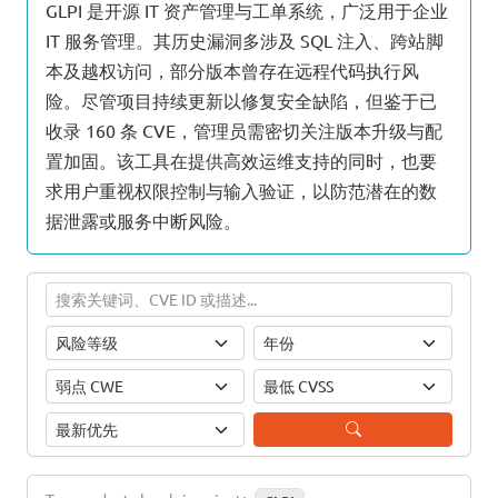
GLPI 是开源 IT 资产管理与工单系统，广泛用于企业
IT 服务管理。其历史漏洞多涉及 SQL 注入、跨站脚
本及越权访问，部分版本曾存在远程代码执行风
险。尽管项目持续更新以修复安全缺陷，但鉴于已
收录 160 条 CVE，管理员需密切关注版本升级与配
置加固。该工具在提供高效运维支持的同时，也要
求用户重视权限控制与输入验证，以防范潜在的数
据泄露或服务中断风险。