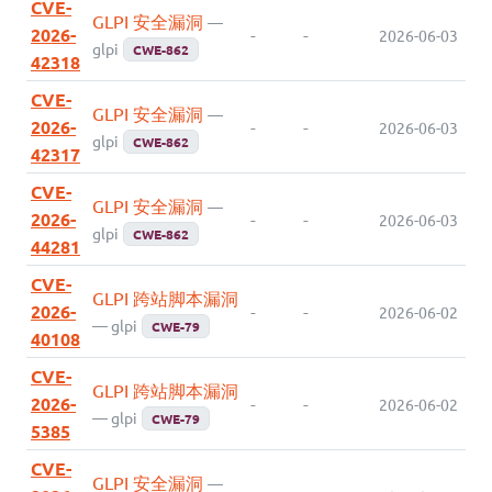
CVE-
GLPI 安全漏洞
—
2026-
-
-
2026-06-03
glpi
CWE-862
42318
CVE-
GLPI 安全漏洞
—
2026-
-
-
2026-06-03
glpi
CWE-862
42317
CVE-
GLPI 安全漏洞
—
2026-
-
-
2026-06-03
glpi
CWE-862
44281
CVE-
GLPI 跨站脚本漏洞
2026-
-
-
2026-06-02
— glpi
CWE-79
40108
CVE-
GLPI 跨站脚本漏洞
2026-
-
-
2026-06-02
— glpi
CWE-79
5385
CVE-
GLPI 安全漏洞
—