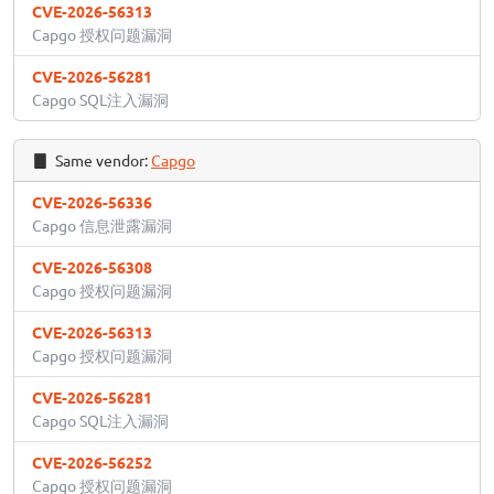
CVE-2026-56313
Capgo 授权问题漏洞
CVE-2026-56281
Capgo SQL注入漏洞
Same vendor:
Capgo
CVE-2026-56336
Capgo 信息泄露漏洞
CVE-2026-56308
Capgo 授权问题漏洞
CVE-2026-56313
Capgo 授权问题漏洞
CVE-2026-56281
Capgo SQL注入漏洞
CVE-2026-56252
Capgo 授权问题漏洞