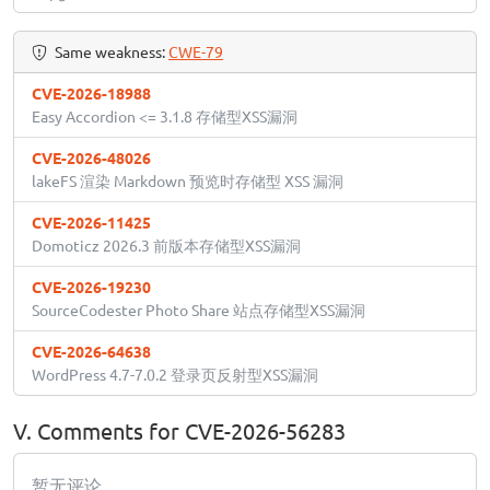
Same weakness:
CWE-79
CVE-2026-18988
Easy Accordion <= 3.1.8 存储型XSS漏洞
CVE-2026-48026
lakeFS 渲染 Markdown 预览时存储型 XSS 漏洞
CVE-2026-11425
Domoticz 2026.3 前版本存储型XSS漏洞
CVE-2026-19230
SourceCodester Photo Share 站点存储型XSS漏洞
CVE-2026-64638
WordPress 4.7-7.0.2 登录页反射型XSS漏洞
V. Comments for CVE-2026-56283
暂无评论