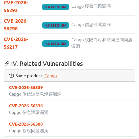
CVE-2026-
Capgo 授权问题漏洞
5.4 MEDIUM
56293
CVE-2026-
Capgo 信息泄露漏洞
4.3 MEDIUM
56298
CVE-2026-
Capgo 权限许可和访问控制问题
4.3 MEDIUM
漏洞
56217
IV. Related Vulnerabilities
Same product:
Capgo
CVE-2026-56339
Capgo 侧信道信息泄露漏洞
CVE-2026-56336
Capgo 信息泄露漏洞
CVE-2026-56308
Capgo 授权问题漏洞