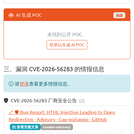
AI 生成 POC
高级
未找到公开 POC。
登录以生成 AI POC
三、漏洞 CVE-2026-56283 的情报信息
请
登录
查看更多情报信息。
CVE-2026-56283 厂商安全公告
(2)
🔗 🛡️ Bug Report: HTML Injection Leading to Open
Redirection · Advisory · Cap-go/capgo · GitHub
查看完整文章
vendor-advisory