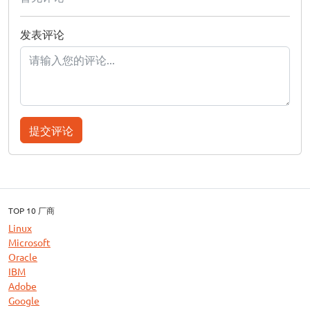
发表评论
提交评论
TOP 10 厂商
Linux
Microsoft
Oracle
IBM
Adobe
Google