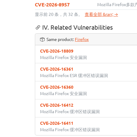
CVE-2026-8957
Mozilla Firefo
显示前 20 条，共 32 条。
查看全部 &rarr; →
IV. Related Vulnerabilities
Same product:
Firefox
CVE-2026-18809
Mozilla Firefox 安全漏洞
CVE-2026-16361
Mozilla Firefox ESR 缓冲区错误漏洞
CVE-2026-16360
Mozilla Firefox 安全漏洞
CVE-2026-16412
Mozilla Firefox 缓冲区错误漏洞
CVE-2026-16411
Mozilla Firefox 缓冲区错误漏洞