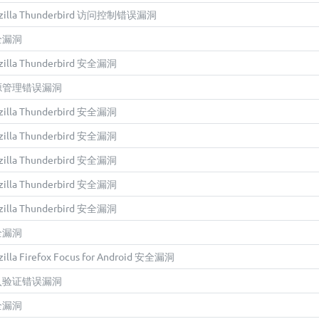
Mozilla Thunderbird 访问控制错误漏洞
安全漏洞
ozilla Thunderbird 安全漏洞
 资源管理错误漏洞
ozilla Thunderbird 安全漏洞
ozilla Thunderbird 安全漏洞
ozilla Thunderbird 安全漏洞
ozilla Thunderbird 安全漏洞
ozilla Thunderbird 安全漏洞
安全漏洞
zilla Firefox Focus for Android 安全漏洞
 输入验证错误漏洞
安全漏洞