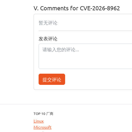
V. Comments for CVE-2026-8962
暂无评论
发表评论
提交评论
TOP 10 厂商
Linux
Microsoft