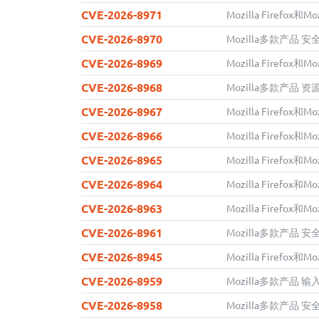
CVE-2026-8971
Mozilla Firefox和
CVE-2026-8970
Mozilla多款产品 
CVE-2026-8969
Mozilla Firefox和M
CVE-2026-8968
Mozilla多款产品
CVE-2026-8967
Mozilla Firefox和M
CVE-2026-8966
Mozilla Firefox和M
CVE-2026-8965
Mozilla Firefox和M
CVE-2026-8964
Mozilla Firefox和M
CVE-2026-8963
Mozilla Firefox和M
CVE-2026-8961
Mozilla多款产品 
CVE-2026-8945
Mozilla Firefox和Mo
CVE-2026-8959
Mozilla多款产品
CVE-2026-8958
Mozilla多款产品 