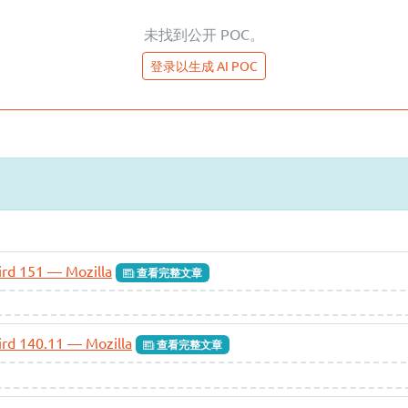
未找到公开 POC。
登录以生成 AI POC
bird 151 — Mozilla
查看完整文章
bird 140.11 — Mozilla
查看完整文章