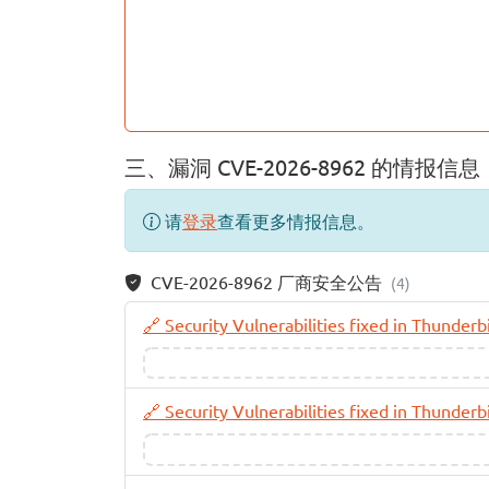
三、漏洞 CVE-2026-8962 的情报信息
请
登录
查看更多情报信息。
CVE-2026-8962 厂商安全公告
(4)
🔗 Security Vulnerabilities fixed in Thunder
🔗 Security Vulnerabilities fixed in Thunder