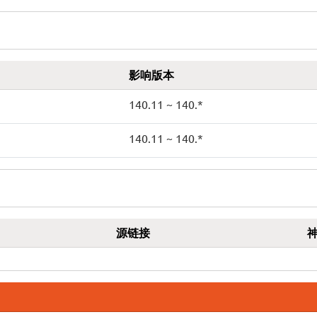
影响版本
140.11 ~ 140.*
140.11 ~ 140.*
源链接