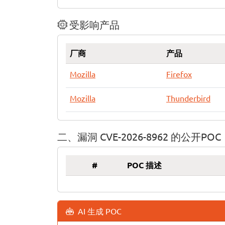
受影响产品
厂商
产品
Mozilla
Firefox
Mozilla
Thunderbird
二、漏洞 CVE-2026-8962 的公开POC
#
POC 描述
AI 生成 POC