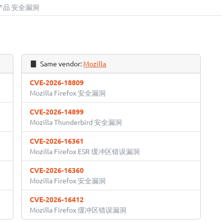
x多款产品 安全漏洞
Same vendor:
Mozilla
CVE-2026-18809
Mozilla Firefox 安全漏洞
CVE-2026-14899
Mozilla Thunderbird 安全漏洞
CVE-2026-16361
Mozilla Firefox ESR 缓冲区错误漏洞
CVE-2026-16360
Mozilla Firefox 安全漏洞
CVE-2026-16412
Mozilla Firefox 缓冲区错误漏洞