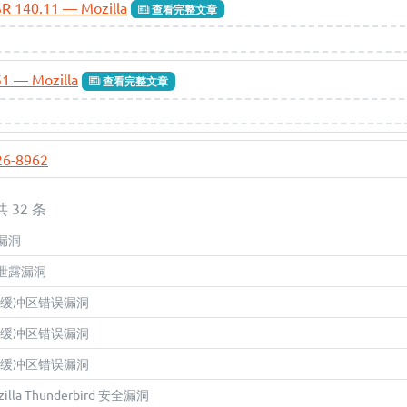
ESR 140.11 — Mozilla
查看完整文章
151 — Mozilla
查看完整文章
26-8962
 共 32 条
安全漏洞
 信息泄露漏洞
bird 缓冲区错误漏洞
bird 缓冲区错误漏洞
bird 缓冲区错误漏洞
ozilla Thunderbird 安全漏洞