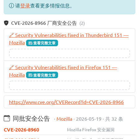
请
登录
查看更多情报信息。
CVE-2026-8966 厂商安全公告
(2)
🔗 Security Vulnerabilities fixed in Thunderbird 151 —
Mozilla
查看完整文章
🔗 Security Vulnerabilities fixed in Firefox 151 —
Mozilla
查看完整文章
https://www.cve.org/CVERecord?id=CVE-2026-8966
同批安全公告
·
Mozilla
· 2026-05-19 · 共 32 条
CVE-2026-8960
Mozilla Firefox 安全漏洞