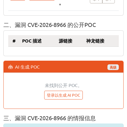
*
二、漏洞 CVE-2026-8966 的公开POC
#
POC 描述
源链接
神龙链接
AI 生成 POC
高级
未找到公开 POC。
登录以生成 AI POC
三、漏洞 CVE-2026-8966 的情报信息