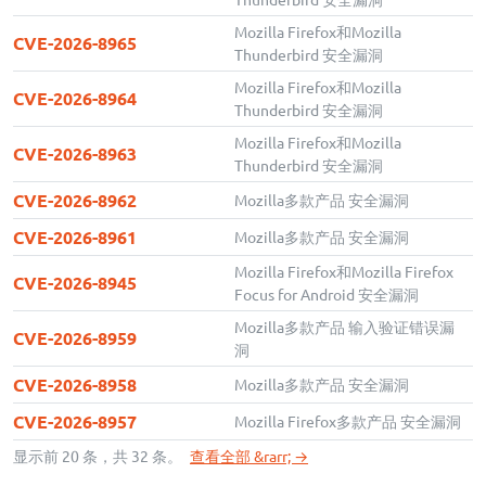
Mozilla Firefox和Mozilla
CVE-2026-8965
Thunderbird 安全漏洞
Mozilla Firefox和Mozilla
CVE-2026-8964
Thunderbird 安全漏洞
Mozilla Firefox和Mozilla
CVE-2026-8963
Thunderbird 安全漏洞
CVE-2026-8962
Mozilla多款产品 安全漏洞
CVE-2026-8961
Mozilla多款产品 安全漏洞
Mozilla Firefox和Mozilla Firefox
CVE-2026-8945
Focus for Android 安全漏洞
Mozilla多款产品 输入验证错误漏
CVE-2026-8959
洞
CVE-2026-8958
Mozilla多款产品 安全漏洞
CVE-2026-8957
Mozilla Firefox多款产品 安全漏洞
显示前 20 条，共 32 条。
查看全部 &rarr; →