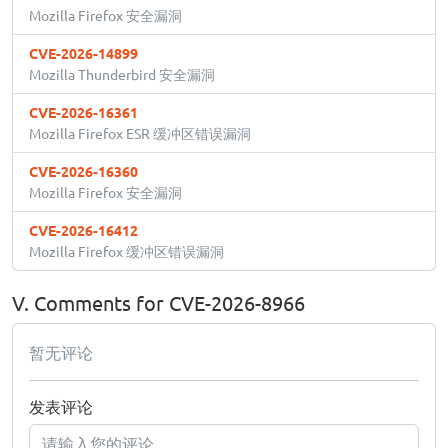
Mozilla Firefox 安全漏洞
CVE-2026-14899
Mozilla Thunderbird 安全漏洞
CVE-2026-16361
Mozilla Firefox ESR 缓冲区错误漏洞
CVE-2026-16360
Mozilla Firefox 安全漏洞
CVE-2026-16412
Mozilla Firefox 缓冲区错误漏洞
V. Comments for CVE-2026-8966
暂无评论
发表评论