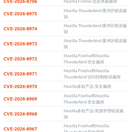
CVE-2026-8706
Mozilla Firefox 信息泄露漏洞
Mozilla Thunderbird 缓冲区错误漏
CVE-2026-8975
洞
Mozilla Thunderbird 缓冲区错误漏
CVE-2026-8974
洞
Mozilla Thunderbird 缓冲区错误漏
CVE-2026-8973
洞
Mozilla Firefox和Mozilla
CVE-2026-8972
Thunderbird 安全漏洞
Mozilla Firefox和Mozilla
CVE-2026-8971
Thunderbird 访问控制错误漏洞
CVE-2026-8970
Mozilla多款产品 安全漏洞
Mozilla Firefox和Mozilla
CVE-2026-8969
Thunderbird 安全漏洞
Mozilla多款产品 资源管理错误漏
CVE-2026-8968
洞
Mozilla Firefox和Mozilla
CVE-2026-8967
Thunderbird 安全漏洞