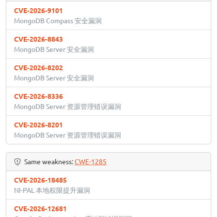
CVE-2026-9101
MongoDB Compass 安全漏洞
CVE-2026-8843
MongoDB Server 安全漏洞
CVE-2026-8202
MongoDB Server 安全漏洞
CVE-2026-8336
MongoDB Server 资源管理错误漏洞
CVE-2026-8201
MongoDB Server 资源管理错误漏洞
Same weakness:
CWE-1285
CVE-2026-18485
NI-PAL 本地权限提升漏洞
CVE-2026-12681