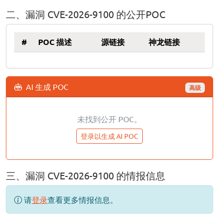
二、漏洞 CVE-2026-9100 的公开POC
#
POC 描述
源链接
神龙链接
AI 生成 POC
高级
未找到公开 POC。
登录以生成 AI POC
三、漏洞 CVE-2026-9100 的情报信息
请
登录
查看更多情报信息。