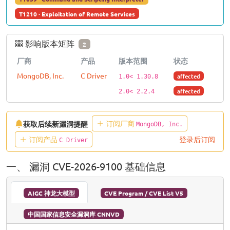
T1210 · Exploitation of Remote Services
影响版本矩阵
2
厂商
产品
版本范围
状态
MongoDB, Inc.
C Driver
affected
1.0< 1.30.8
affected
2.0< 2.2.4
订阅厂商
获取后续新漏洞提醒
MongoDB, Inc.
订阅产品
登录后订阅
C Driver
一、 漏洞 CVE-2026-9100 基础信息
AIGC 神龙大模型
CVE Program / CVE List V5
中国国家信息安全漏洞库 CNNVD