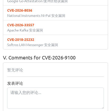
Google Go-Attestation 缓冲区错误漏洞
CVE-2026-8036
National Instruments Ni-Pal 安全漏洞
CVE-2026-33557
Apache Kafka 安全漏洞
CVE-2018-25232
Softros LAN Messenger 安全漏洞
V. Comments for CVE-2026-9100
暂无评论
发表评论