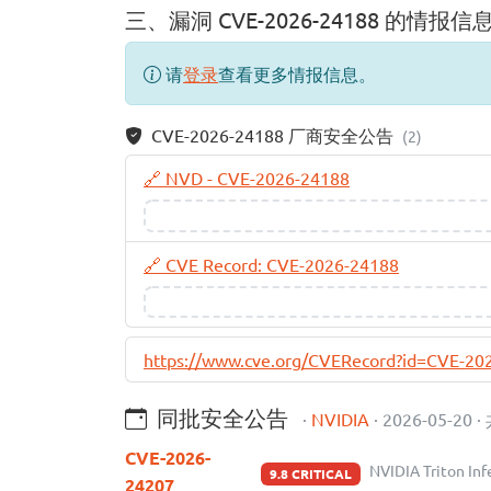
三、漏洞 CVE-2026-24188 的情报信
请
登录
查看更多情报信息。
CVE-2026-24188 厂商安全公告
(2)
🔗 NVD - CVE-2026-24188
🔗 CVE Record: CVE-2026-24188
https://www.cve.org/CVERecord?id=CVE-20
同批安全公告
·
NVIDIA
· 2026-05-20 ·
CVE-2026-
NVIDIA Triton I
9.8 CRITICAL
24207