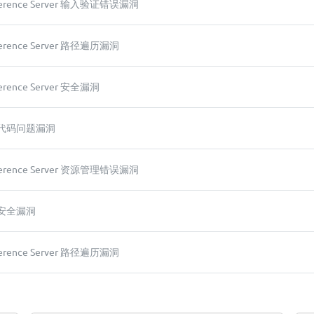
Inference Server 输入验证错误漏洞
Inference Server 路径遍历漏洞
nference Server 安全漏洞
LM 代码问题漏洞
Inference Server 资源管理错误漏洞
M 安全漏洞
Inference Server 路径遍历漏洞