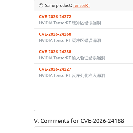
Same product:
TensorRT
CVE-2026-24272
NVIDIA TensorRT 缓冲区错误漏洞
CVE-2026-24268
NVIDIA TensorRT 缓冲区错误漏洞
CVE-2026-24238
NVIDIA TensorRT 输入验证错误漏洞
CVE-2026-24227
NVIDIA TensorRT 反序列化注入漏洞
V. Comments for CVE-2026-24188