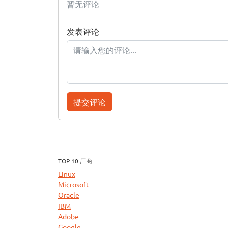
暂无评论
发表评论
提交评论
TOP 10 厂商
Linux
Microsoft
Oracle
IBM
Adobe
Google