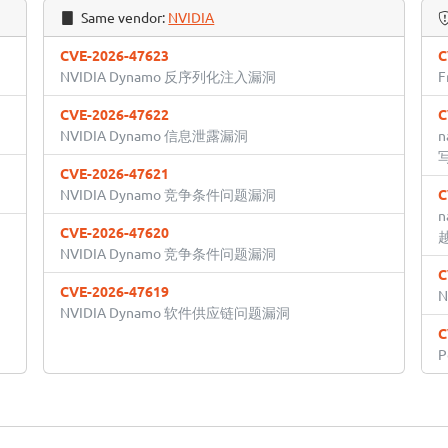
Same vendor:
NVIDIA
CVE-2026-47623
C
NVIDIA Dynamo 反序列化注入漏洞
F
CVE-2026-47622
C
NVIDIA Dynamo 信息泄露漏洞
CVE-2026-47621
NVIDIA Dynamo 竞争条件问题漏洞
C
n
CVE-2026-47620
NVIDIA Dynamo 竞争条件问题漏洞
C
CVE-2026-47619
N
NVIDIA Dynamo 软件供应链问题漏洞
C
P