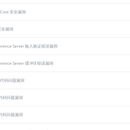
o Core 安全漏洞
S 安全漏洞
Inference Server 输入验证错误漏洞
Inference Server 缓冲区错误漏洞
eMo 代码问题漏洞
LM 代码问题漏洞
LM 代码问题漏洞