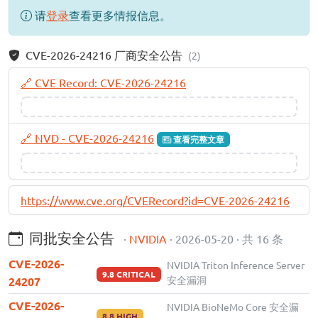
请
登录
查看更多情报信息。
CVE-2026-24216 厂商安全公告
(2)
🔗 CVE Record: CVE-2026-24216
🔗 NVD - CVE-2026-24216
查看完整文章
https://www.cve.org/CVERecord?id=CVE-2026-24216
同批安全公告
·
NVIDIA
· 2026-05-20 · 共 16 条
CVE-2026-
NVIDIA Triton Inference Server
9.8 CRITICAL
安全漏洞
24207
CVE-2026-
NVIDIA BioNeMo Core 安全漏
8.8 HIGH