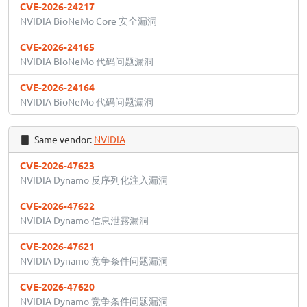
CVE-2026-24217
NVIDIA BioNeMo Core 安全漏洞
CVE-2026-24165
NVIDIA BioNeMo 代码问题漏洞
CVE-2026-24164
NVIDIA BioNeMo 代码问题漏洞
Same vendor:
NVIDIA
CVE-2026-47623
NVIDIA Dynamo 反序列化注入漏洞
CVE-2026-47622
NVIDIA Dynamo 信息泄露漏洞
CVE-2026-47621
NVIDIA Dynamo 竞争条件问题漏洞
CVE-2026-47620
NVIDIA Dynamo 竞争条件问题漏洞