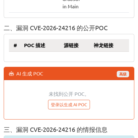
in Main
二、漏洞 CVE-2026-24216 的公开POC
#
POC 描述
源链接
神龙链接
AI 生成 POC
高级
未找到公开 POC。
登录以生成 AI POC
三、漏洞 CVE-2026-24216 的情报信息