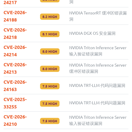
洞
24217
CVE-2026-
NVIDIA TensorRT 缓冲区错误漏
8.2 HIGH
洞
24188
CVE-2026-
NVIDIA DGX OS 安全漏洞
8.1 HIGH
24218
CVE-2026-
NVIDIA Triton Inference Server
8.0 HIGH
输入验证错误漏洞
24214
CVE-2026-
NVIDIA Triton Inference Server
8.0 HIGH
缓冲区错误漏洞
24213
CVE-2026-
NVIDIA TRT-LLM 代码问题漏洞
7.5 HIGH
24163
CVE-2025-
NVIDIA TRT-LLM 代码问题漏洞
7.5 HIGH
33255
CVE-2026-
NVIDIA Triton Inference Server
7.5 HIGH
输入验证错误漏洞
24210