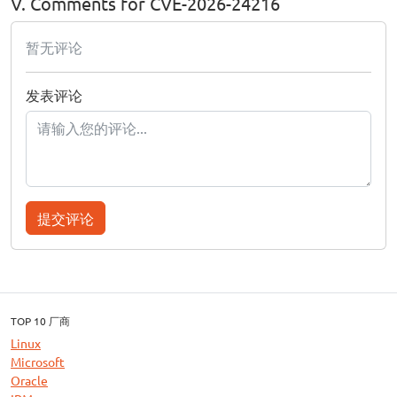
V. Comments for CVE-2026-24216
暂无评论
发表评论
提交评论
TOP 10 厂商
Linux
Microsoft
Oracle