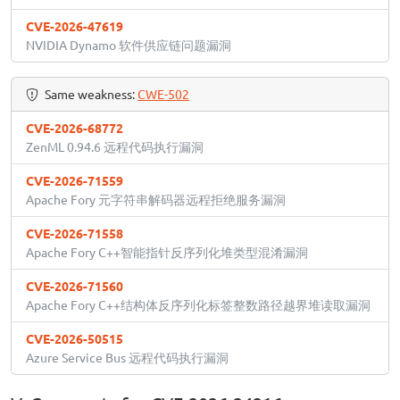
CVE-2026-47619
NVIDIA Dynamo 软件供应链问题漏洞
Same weakness:
CWE-502
CVE-2026-68772
ZenML 0.94.6 远程代码执行漏洞
CVE-2026-71559
Apache Fory 元字符串解码器远程拒绝服务漏洞
CVE-2026-71558
Apache Fory C++智能指针反序列化堆类型混淆漏洞
CVE-2026-71560
Apache Fory C++结构体反序列化标签整数路径越界堆读取漏洞
CVE-2026-50515
Azure Service Bus 远程代码执行漏洞