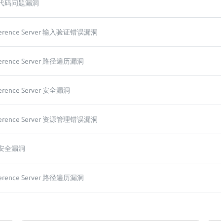
LM 代码问题漏洞
Inference Server 输入验证错误漏洞
Inference Server 路径遍历漏洞
nference Server 安全漏洞
Inference Server 资源管理错误漏洞
M 安全漏洞
Inference Server 路径遍历漏洞