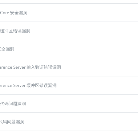
o Core 安全漏洞
rRT 缓冲区错误漏洞
S 安全漏洞
Inference Server 输入验证错误漏洞
Inference Server 缓冲区错误漏洞
eMo 代码问题漏洞
LM 代码问题漏洞