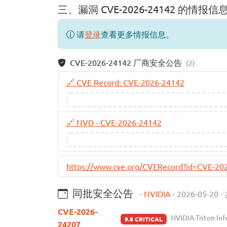
三、漏洞 CVE-2026-24142 的情报信
请
登录
查看更多情报信息。
CVE-2026-24142 厂商安全公告
(2)
🔗 CVE Record: CVE-2026-24142
🔗 NVD - CVE-2026-24142
https://www.cve.org/CVERecord?id=CVE-20
同批安全公告
·
NVIDIA
· 2026-05-20 ·
CVE-2026-
NVIDIA Triton I
9.8 CRITICAL
24207