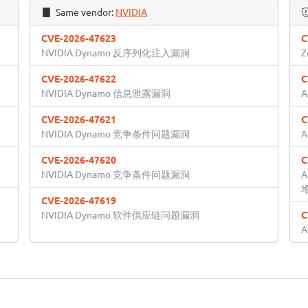
Same vendor:
NVIDIA
CVE-2026-47623
C
NVIDIA Dynamo 反序列化注入漏洞
Z
CVE-2026-47622
C
NVIDIA Dynamo 信息泄露漏洞
CVE-2026-47621
C
NVIDIA Dynamo 竞争条件问题漏洞
CVE-2026-47620
C
NVIDIA Dynamo 竞争条件问题漏洞
CVE-2026-47619
NVIDIA Dynamo 软件供应链问题漏洞
C
A