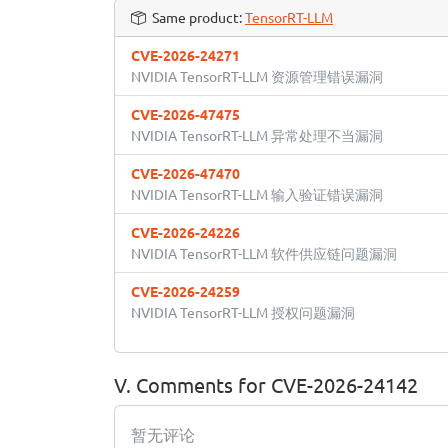
Same product:
TensorRT-LLM
CVE-2026-24271
NVIDIA TensorRT-LLM 资源管理错误漏洞
CVE-2026-47475
NVIDIA TensorRT-LLM 异常处理不当漏洞
CVE-2026-47470
NVIDIA TensorRT-LLM 输入验证错误漏洞
CVE-2026-24226
NVIDIA TensorRT-LLM 软件供应链问题漏洞
CVE-2026-24259
NVIDIA TensorRT-LLM 授权问题漏洞
V. Comments for CVE-2026-24142
暂无评论