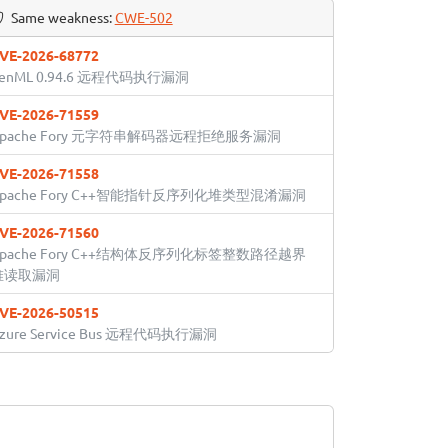
Same weakness:
CWE-502
VE-2026-68772
enML 0.94.6 远程代码执行漏洞
VE-2026-71559
Apache Fory 元字符串解码器远程拒绝服务漏洞
VE-2026-71558
Apache Fory C++智能指针反序列化堆类型混淆漏洞
VE-2026-71560
Apache Fory C++结构体反序列化标签整数路径越界
堆读取漏洞
VE-2026-50515
zure Service Bus 远程代码执行漏洞