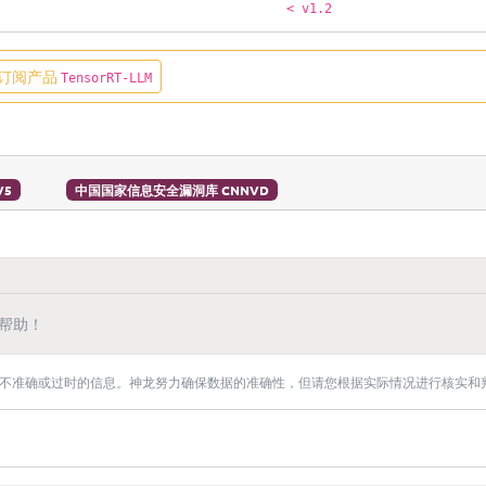
< v1.2
订阅产品
TensorRT-LLM
V5
中国国家信息安全漏洞库 CNNVD
帮助！
不准确或过时的信息。神龙努力确保数据的准确性，但请您根据实际情况进行核实和