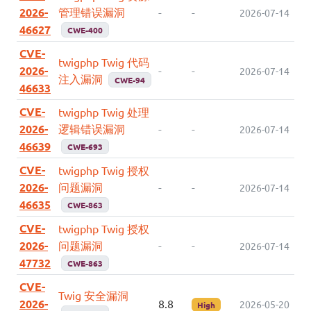
2026-
管理错误漏洞
-
-
2026-07-14
46627
CWE-400
CVE-
twigphp Twig 代码
2026-
-
-
2026-07-14
注入漏洞
CWE-94
46633
CVE-
twigphp Twig 处理
2026-
逻辑错误漏洞
-
-
2026-07-14
46639
CWE-693
CVE-
twigphp Twig 授权
2026-
问题漏洞
-
-
2026-07-14
46635
CWE-863
CVE-
twigphp Twig 授权
2026-
问题漏洞
-
-
2026-07-14
47732
CWE-863
CVE-
Twig 安全漏洞
2026-
8.8
2026-05-20
High