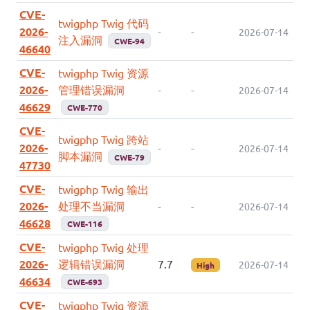
CVE-
twigphp Twig 代码
2026-
-
-
2026-07-14
注入漏洞
CWE-94
46640
CVE-
twigphp Twig 资源
2026-
管理错误漏洞
-
-
2026-07-14
46629
CWE-770
CVE-
twigphp Twig 跨站
2026-
-
-
2026-07-14
脚本漏洞
CWE-79
47730
CVE-
twigphp Twig 输出
2026-
处理不当漏洞
-
-
2026-07-14
46628
CWE-116
CVE-
twigphp Twig 处理
2026-
逻辑错误漏洞
7.7
2026-07-14
High
46634
CWE-693
CVE-
twigphp Twig 资源