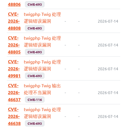
48806
CWE-693
CVE-
twigphp Twig 处理
2026-
逻辑错误漏洞
-
-
2026-07-14
48808
CWE-693
CVE-
twigphp Twig 处理
2026-
逻辑错误漏洞
-
-
2026-07-14
48805
CWE-693
CVE-
twigphp Twig 处理
2026-
逻辑错误漏洞
-
-
2026-07-14
49981
CWE-693
CVE-
twigphp Twig 输出
2026-
处理不当漏洞
-
-
2026-07-14
46637
CWE-116
CVE-
twigphp Twig 处理
2026-
逻辑错误漏洞
-
-
2026-07-14
46638
CWE-693