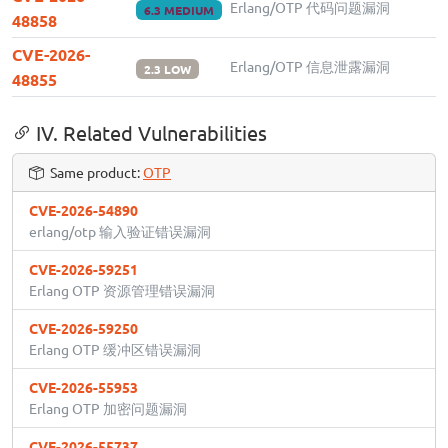
Erlang/OTP 代码问题漏洞
6.3 MEDIUM
48858
CVE-2026-
Erlang/OTP 信息泄露漏洞
2.3 LOW
48855
IV. Related Vulnerabilities
Same product:
OTP
CVE-2026-54890
erlang/otp 输入验证错误漏洞
CVE-2026-59251
Erlang OTP 资源管理错误漏洞
CVE-2026-59250
Erlang OTP 缓冲区错误漏洞
CVE-2026-55953
Erlang OTP 加密问题漏洞
CVE-2026-55737