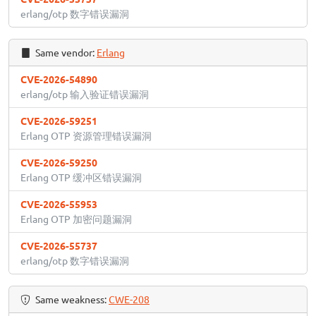
erlang/otp 数字错误漏洞
Same vendor:
Erlang
CVE-2026-54890
erlang/otp 输入验证错误漏洞
CVE-2026-59251
Erlang OTP 资源管理错误漏洞
CVE-2026-59250
Erlang OTP 缓冲区错误漏洞
CVE-2026-55953
Erlang OTP 加密问题漏洞
CVE-2026-55737
erlang/otp 数字错误漏洞
Same weakness:
CWE-208