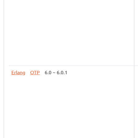
Erlang
OTP
6.0 ~ 6.0.1