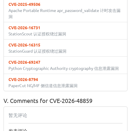
CVE-2025-49506
Apache Portable Runtime apr_password_validate 计时攻击漏
洞
CVE-2026-16731
StationScout 认证授权绕过漏洞
CVE-2026-16315
StationGuard 认证授权绕过漏洞
CVE-2026-69247
Python Cryptographic Authority cryptography 信息泄露漏洞
CVE-2026-8794
PaperCut NG/MF 侧信道信息泄露漏洞
V. Comments for CVE-2026-48859
暂无评论
发表评论