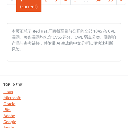
(current)
本页汇总了
Red Hat
厂商截至目前公开的全部 1045 条 CVE
漏洞。每条漏洞均包含 CVSS 评分、CWE 弱点分类、受影响
产品与参考链接，并附带 AI 生成的中文分析以便快速判断
风险。
TOP 10 厂商
Linux
Microsoft
Oracle
IBM
Adobe
Google
Apple