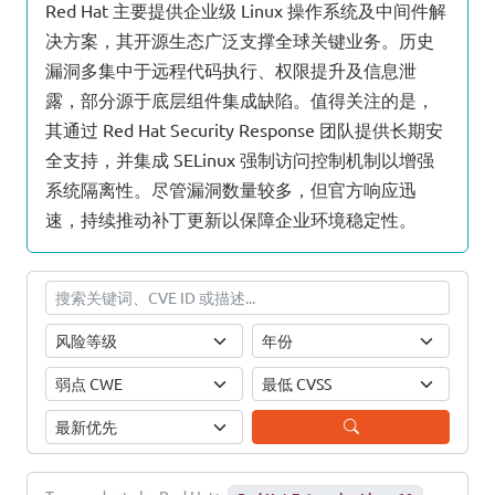
Red Hat 主要提供企业级 Linux 操作系统及中间件解
决方案，其开源生态广泛支撑全球关键业务。历史
漏洞多集中于远程代码执行、权限提升及信息泄
露，部分源于底层组件集成缺陷。值得关注的是，
其通过 Red Hat Security Response 团队提供长期安
全支持，并集成 SELinux 强制访问控制机制以增强
系统隔离性。尽管漏洞数量较多，但官方响应迅
速，持续推动补丁更新以保障企业环境稳定性。